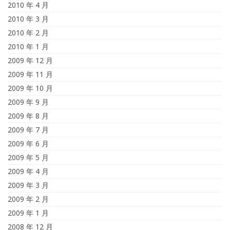
2010 年 4 月
2010 年 3 月
2010 年 2 月
2010 年 1 月
2009 年 12 月
2009 年 11 月
2009 年 10 月
2009 年 9 月
2009 年 8 月
2009 年 7 月
2009 年 6 月
2009 年 5 月
2009 年 4 月
2009 年 3 月
2009 年 2 月
2009 年 1 月
2008 年 12 月