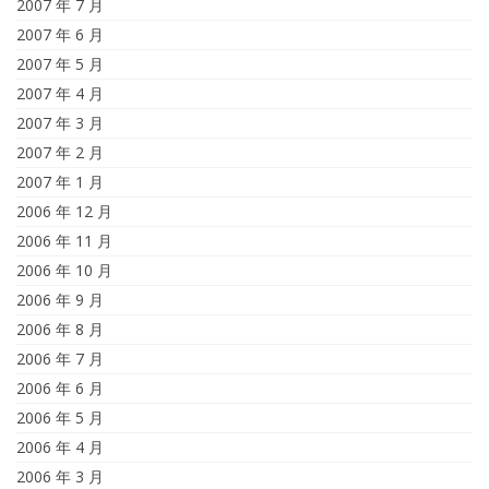
2007 年 7 月
2007 年 6 月
2007 年 5 月
2007 年 4 月
2007 年 3 月
2007 年 2 月
2007 年 1 月
2006 年 12 月
2006 年 11 月
2006 年 10 月
2006 年 9 月
2006 年 8 月
2006 年 7 月
2006 年 6 月
2006 年 5 月
2006 年 4 月
2006 年 3 月