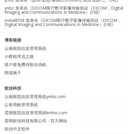
ynlsz
发表在《
DICOM医疗数字影像传输协议（DICOM，Digital
Imaging and Communications in Medicine）介绍
》
nokia8558
发表在《
DICOM医疗数字影像传输协议（DICOM，
Digital Imaging and Communications in Medicine）介绍
》
博客链接
云南医院信息管理系统
小辉程序员之路
猎户星免费诗歌自动机
阅读疯子
软佳科技
云南医院信息管理系统ynhis.com
公务用枪管理系统
昆明医院信息管理系统kmhis.com
昆明软佳科技有限公司－官方网站
软佳中文软件