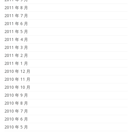
2011 年 8 月
2011 年 7 月
2011 年 6 月
2011 年 5 月
2011 年 4 月
2011 年 3 月
2011 年 2 月
2011 年 1 月
2010 年 12 月
2010 年 11 月
2010 年 10 月
2010 年 9 月
2010 年 8 月
2010 年 7 月
2010 年 6 月
2010 年 5 月