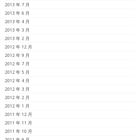
2013 年 7 月
2013 年 6 月
2013 年 4 月
2013 年 3 月
2013 年 2 月
2012 年 12 月
2012 年 9 月
2012 年 7 月
2012 年 5 月
2012 年 4 月
2012 年 3 月
2012 年 2 月
2012 年 1 月
2011 年 12 月
2011 年 11 月
2011 年 10 月
2011 年 9 月