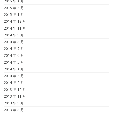
2015 年 4 月
2015 年 3 月
2015 年 1 月
2014 年 12 月
2014 年 11 月
2014 年 9 月
2014 年 8 月
2014 年 7 月
2014 年 6 月
2014 年 5 月
2014 年 4 月
2014 年 3 月
2014 年 2 月
2013 年 12 月
2013 年 11 月
2013 年 9 月
2013 年 8 月