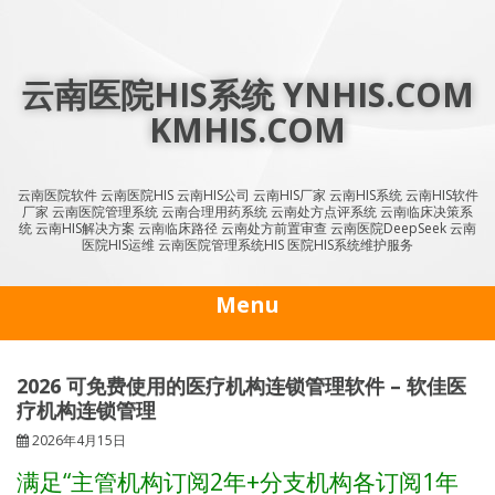
Skip
to
content
云南医院HIS系统 YNHIS.COM
KMHIS.COM
云南医院软件 云南医院HIS 云南HIS公司 云南HIS厂家 云南HIS系统 云南HIS软件
厂家 云南医院管理系统 云南合理用药系统 云南处方点评系统 云南临床决策系
统 云南HIS解决方案 云南临床路径 云南处方前置审查 云南医院DeepSeek 云南
医院HIS运维 云南医院管理系统HIS 医院HIS系统维护服务
Menu
2026 可免费使用的医疗机构连锁管理软件 – 软佳医
疗机构连锁管理
2026年4月15日
满足“主管机构订阅2年+分支机构各订阅1年