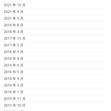
2021 年 10 月
2021 年 6 月
2021 年 5 月
2018 年 8 月
2018 年 4 月
2017 年 11 月
2017 年 5 月
2016 年 9 月
2016 年 8 月
2016 年 6 月
2016 年 5 月
2016 年 4 月
2016 年 3 月
2016 年 1 月
2015 年 11 月
2015 年 10 月