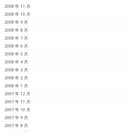
2008 年 11 月
2008 年 10 月
2008 年 9 月
2008 年 8 月
2008 年 7 月
2008 年 6 月
2008 年 5 月
2008 年 4 月
2008 年 3 月
2008 年 2 月
2008 年 1 月
2007 年 12 月
2007 年 11 月
2007 年 10 月
2007 年 9 月
2007 年 8 月