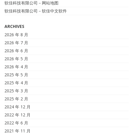
软佳科技有限公司－网站地图
软佳科技有限公司－软佳中文软件
ARCHIVES
2026 年 8 月
2026 年 7 月
2026 年 6 月
2026 年 5 月
2026 年 4 月
2025 年 5 月
2025 年 4 月
2025 年 3 月
2025 年 2 月
2024 年 12 月
2022 年 12 月
2022 年 6 月
2021 年 11 月