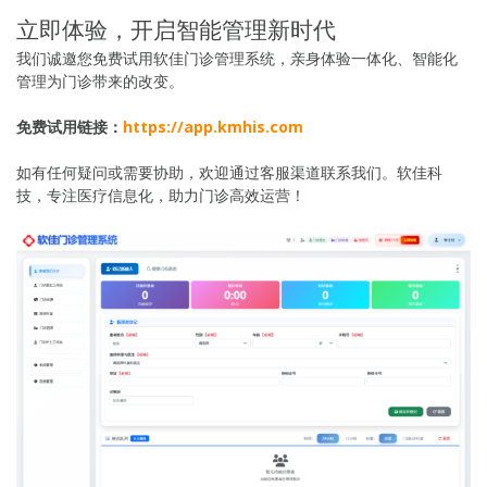
立即体验，开启智能管理新时代
我们诚邀您免费试用软佳门诊管理系统，亲身体验一体化、智能化
管理为门诊带来的改变。
免费试用链接：
https://app.kmhis.com
如有任何疑问或需要协助，欢迎通过客服渠道联系我们。软佳科
技，专注医疗信息化，助力门诊高效运营！