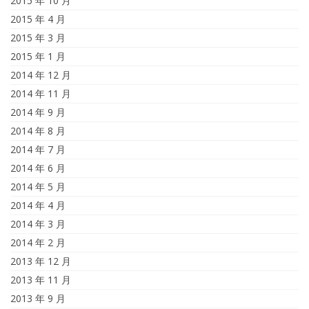
2015 年 10 月
2015 年 4 月
2015 年 3 月
2015 年 1 月
2014 年 12 月
2014 年 11 月
2014 年 9 月
2014 年 8 月
2014 年 7 月
2014 年 6 月
2014 年 5 月
2014 年 4 月
2014 年 3 月
2014 年 2 月
2013 年 12 月
2013 年 11 月
2013 年 9 月