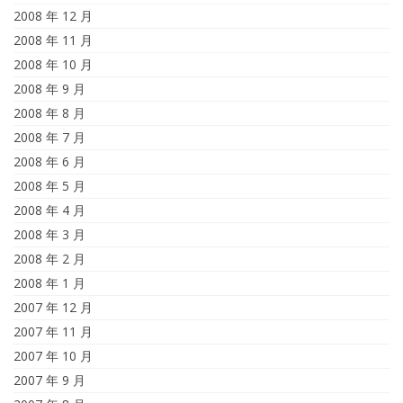
2008 年 12 月
2008 年 11 月
2008 年 10 月
2008 年 9 月
2008 年 8 月
2008 年 7 月
2008 年 6 月
2008 年 5 月
2008 年 4 月
2008 年 3 月
2008 年 2 月
2008 年 1 月
2007 年 12 月
2007 年 11 月
2007 年 10 月
2007 年 9 月