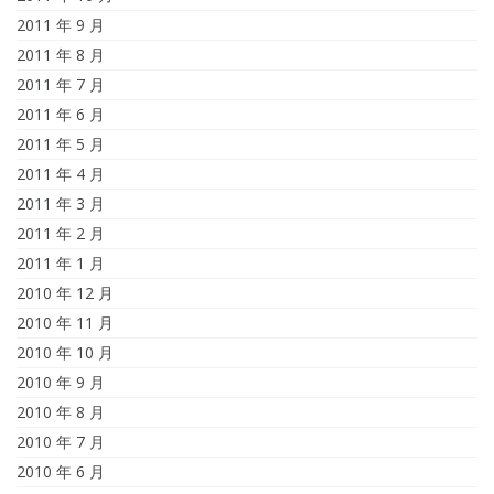
2011 年 9 月
2011 年 8 月
2011 年 7 月
2011 年 6 月
2011 年 5 月
2011 年 4 月
2011 年 3 月
2011 年 2 月
2011 年 1 月
2010 年 12 月
2010 年 11 月
2010 年 10 月
2010 年 9 月
2010 年 8 月
2010 年 7 月
2010 年 6 月