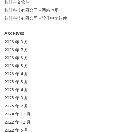
软佳中文软件
软佳科技有限公司－网站地图
软佳科技有限公司－软佳中文软件
ARCHIVES
2026 年 8 月
2026 年 7 月
2026 年 6 月
2026 年 5 月
2026 年 4 月
2025 年 5 月
2025 年 4 月
2025 年 3 月
2025 年 2 月
2024 年 12 月
2022 年 12 月
2022 年 6 月