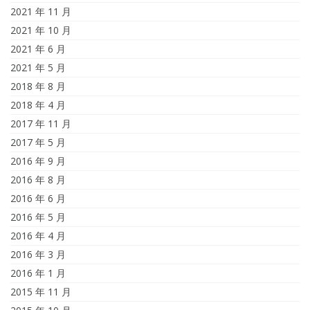
2021 年 11 月
2021 年 10 月
2021 年 6 月
2021 年 5 月
2018 年 8 月
2018 年 4 月
2017 年 11 月
2017 年 5 月
2016 年 9 月
2016 年 8 月
2016 年 6 月
2016 年 5 月
2016 年 4 月
2016 年 3 月
2016 年 1 月
2015 年 11 月