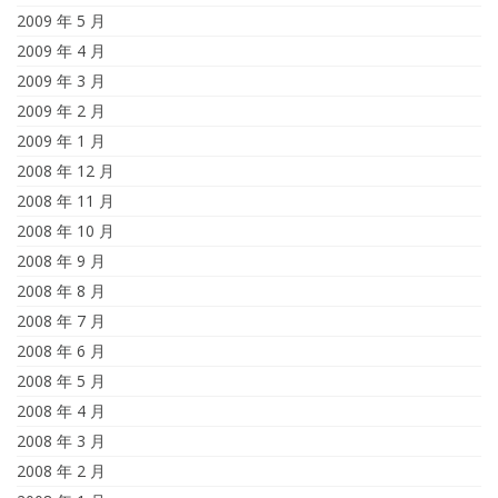
2009 年 5 月
2009 年 4 月
2009 年 3 月
2009 年 2 月
2009 年 1 月
2008 年 12 月
2008 年 11 月
2008 年 10 月
2008 年 9 月
2008 年 8 月
2008 年 7 月
2008 年 6 月
2008 年 5 月
2008 年 4 月
2008 年 3 月
2008 年 2 月