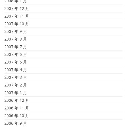
2008 年 1 月
2007 年 12 月
2007 年 11 月
2007 年 10 月
2007 年 9 月
2007 年 8 月
2007 年 7 月
2007 年 6 月
2007 年 5 月
2007 年 4 月
2007 年 3 月
2007 年 2 月
2007 年 1 月
2006 年 12 月
2006 年 11 月
2006 年 10 月
2006 年 9 月