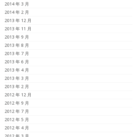
2014 年 3 月
2014 年 2 月
2013 年 12 月
2013 年 11 月
2013 年 9 月
2013 年 8 月
2013 年 7 月
2013 年 6 月
2013 年 4 月
2013 年 3 月
2013 年 2 月
2012 年 12 月
2012 年 9 月
2012 年 7 月
2012 年 5 月
2012 年 4 月
2012 年 3 月