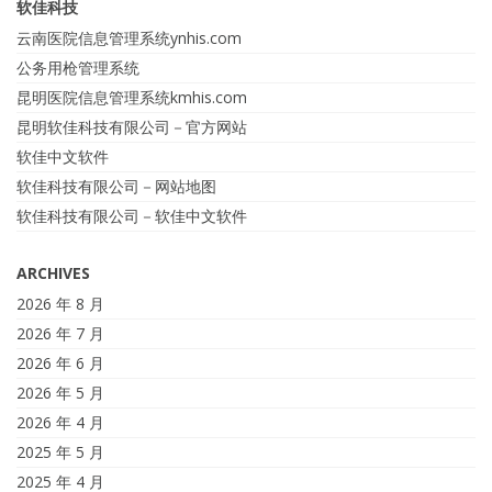
软佳科技
云南医院信息管理系统ynhis.com
公务用枪管理系统
昆明医院信息管理系统kmhis.com
昆明软佳科技有限公司－官方网站
软佳中文软件
软佳科技有限公司－网站地图
软佳科技有限公司－软佳中文软件
ARCHIVES
2026 年 8 月
2026 年 7 月
2026 年 6 月
2026 年 5 月
2026 年 4 月
2025 年 5 月
2025 年 4 月