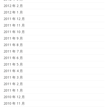
2012 年 2 月
2012 年 1 月
2011 年 12 月
2011 年 11 月
2011 年 10 月
2011 年 9 月
2011 年 8 月
2011 年 7 月
2011 年 6 月
2011 年 5 月
2011 年 4 月
2011 年 3 月
2011 年 2 月
2011 年 1 月
2010 年 12 月
2010 年 11 月