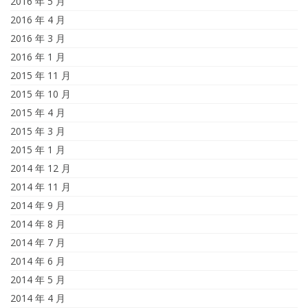
2016 年 5 月
2016 年 4 月
2016 年 3 月
2016 年 1 月
2015 年 11 月
2015 年 10 月
2015 年 4 月
2015 年 3 月
2015 年 1 月
2014 年 12 月
2014 年 11 月
2014 年 9 月
2014 年 8 月
2014 年 7 月
2014 年 6 月
2014 年 5 月
2014 年 4 月