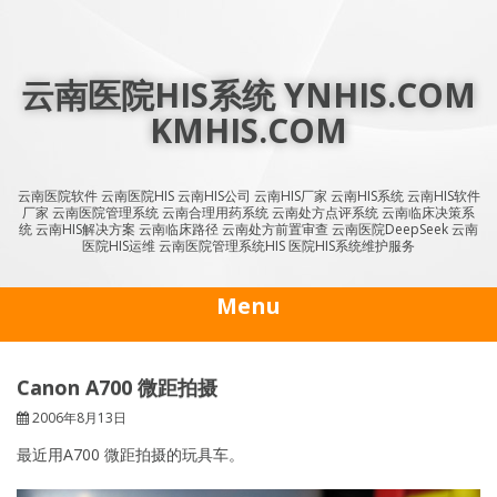
Skip
to
content
云南医院HIS系统 YNHIS.COM
KMHIS.COM
云南医院软件 云南医院HIS 云南HIS公司 云南HIS厂家 云南HIS系统 云南HIS软件
厂家 云南医院管理系统 云南合理用药系统 云南处方点评系统 云南临床决策系
统 云南HIS解决方案 云南临床路径 云南处方前置审查 云南医院DeepSeek 云南
医院HIS运维 云南医院管理系统HIS 医院HIS系统维护服务
Menu
Canon A700 微距拍摄
2006年8月13日
最近用A700 微距拍摄的玩具车。