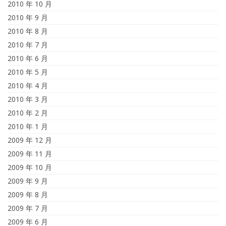
2010 年 10 月
2010 年 9 月
2010 年 8 月
2010 年 7 月
2010 年 6 月
2010 年 5 月
2010 年 4 月
2010 年 3 月
2010 年 2 月
2010 年 1 月
2009 年 12 月
2009 年 11 月
2009 年 10 月
2009 年 9 月
2009 年 8 月
2009 年 7 月
2009 年 6 月