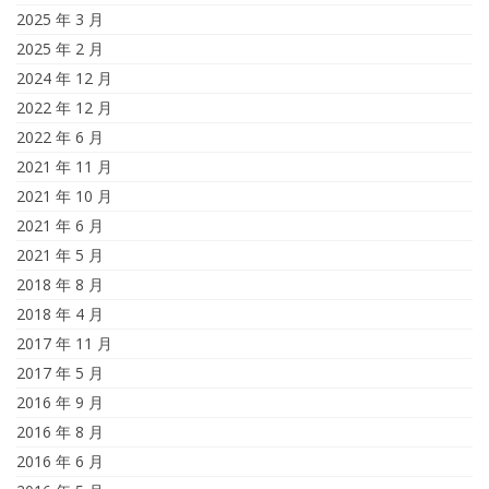
2025 年 3 月
2025 年 2 月
2024 年 12 月
2022 年 12 月
2022 年 6 月
2021 年 11 月
2021 年 10 月
2021 年 6 月
2021 年 5 月
2018 年 8 月
2018 年 4 月
2017 年 11 月
2017 年 5 月
2016 年 9 月
2016 年 8 月
2016 年 6 月