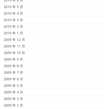
2010 年 6 月
2010 年 5 月
2010 年 4 月
2010 年 3 月
2010 年 2 月
2010 年 1 月
2009 年 12 月
2009 年 11 月
2009 年 10 月
2009 年 9 月
2009 年 8 月
2009 年 7 月
2009 年 6 月
2009 年 5 月
2009 年 4 月
2009 年 3 月
2009 年 2 月