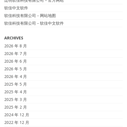
昆明软佳科技有限公司－官方网站
软佳中文软件
软佳科技有限公司－网站地图
软佳科技有限公司－软佳中文软件
ARCHIVES
2026 年 8 月
2026 年 7 月
2026 年 6 月
2026 年 5 月
2026 年 4 月
2025 年 5 月
2025 年 4 月
2025 年 3 月
2025 年 2 月
2024 年 12 月
2022 年 12 月