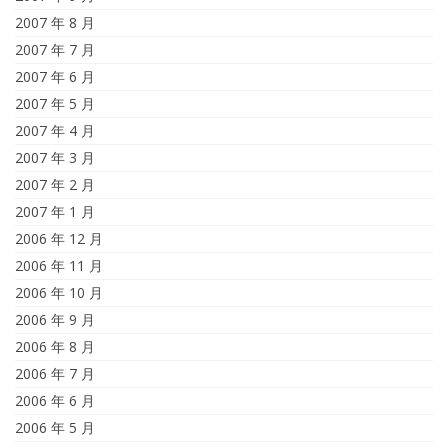
2007 年 8 月
2007 年 7 月
2007 年 6 月
2007 年 5 月
2007 年 4 月
2007 年 3 月
2007 年 2 月
2007 年 1 月
2006 年 12 月
2006 年 11 月
2006 年 10 月
2006 年 9 月
2006 年 8 月
2006 年 7 月
2006 年 6 月
2006 年 5 月