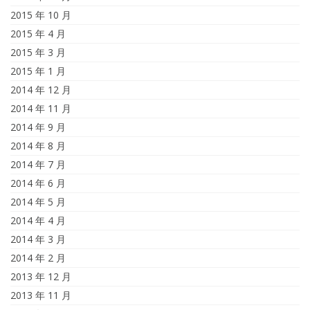
2015 年 10 月
2015 年 4 月
2015 年 3 月
2015 年 1 月
2014 年 12 月
2014 年 11 月
2014 年 9 月
2014 年 8 月
2014 年 7 月
2014 年 6 月
2014 年 5 月
2014 年 4 月
2014 年 3 月
2014 年 2 月
2013 年 12 月
2013 年 11 月