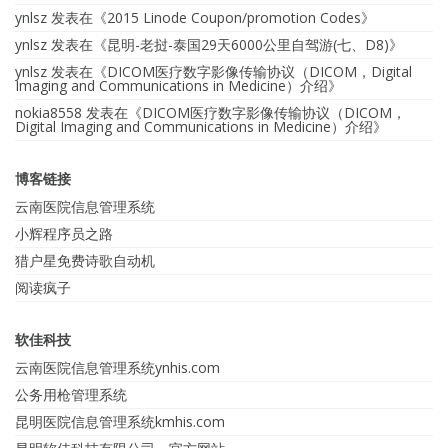
ynlsz
发表在《
2015 Linode Coupon/promotion Codes
》
ynlsz
发表在《
昆明-老挝-泰国29天6000公里自驾游(七、D8)
》
ynlsz
发表在《
DICOM医疗数字影像传输协议（DICOM，Digital
Imaging and Communications in Medicine）介绍
》
nokia8558
发表在《
DICOM医疗数字影像传输协议（DICOM，
Digital Imaging and Communications in Medicine）介绍
》
博客链接
云南医院信息管理系统
小辉程序员之路
猎户星免费诗歌自动机
阅读疯子
软佳科技
云南医院信息管理系统ynhis.com
公务用枪管理系统
昆明医院信息管理系统kmhis.com