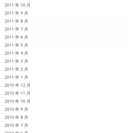
2011 年 10 月
2011 年 9 月
2011 年 8 月
2011 年 7 月
2011 年 6 月
2011 年 5 月
2011 年 4 月
2011 年 3 月
2011 年 2 月
2011 年 1 月
2010 年 12 月
2010 年 11 月
2010 年 10 月
2010 年 9 月
2010 年 8 月
2010 年 7 月