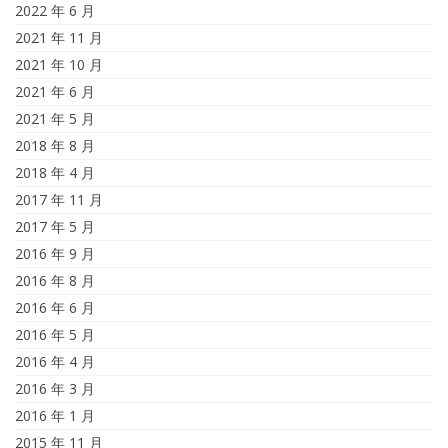
2022 年 6 月
2021 年 11 月
2021 年 10 月
2021 年 6 月
2021 年 5 月
2018 年 8 月
2018 年 4 月
2017 年 11 月
2017 年 5 月
2016 年 9 月
2016 年 8 月
2016 年 6 月
2016 年 5 月
2016 年 4 月
2016 年 3 月
2016 年 1 月
2015 年 11 月