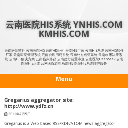
Skip
to
content
云南医院HIS系统 YNHIS.COM
KMHIS.COM
云南医院软件 云南医院HIS 云南HIS公司 云南HIS厂家 云南HIS系统 云南HIS软件
厂家 云南医院管理系统 云南合理用药系统 云南处方点评系统 云南临床决策系
统 云南HIS解决方案 云南临床路径 云南处方前置审查 云南医院DeepSeek 云南
医院HIS运维 云南医院管理系统HIS 医院HIS系统维护服务
Menu
Gregarius aggregator site:
http://www.ydfz.cn
2011年7月5日
Gregarius is a Web-based RSS/RDF/ATOM news aggregator