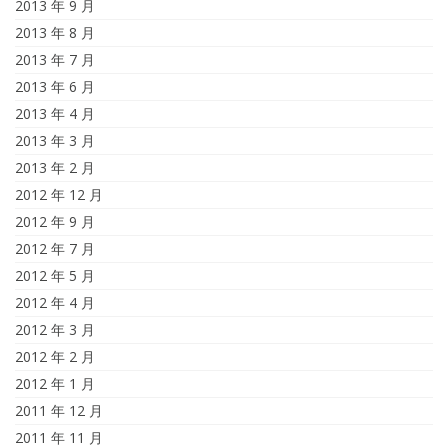
2013 年 9 月
2013 年 8 月
2013 年 7 月
2013 年 6 月
2013 年 4 月
2013 年 3 月
2013 年 2 月
2012 年 12 月
2012 年 9 月
2012 年 7 月
2012 年 5 月
2012 年 4 月
2012 年 3 月
2012 年 2 月
2012 年 1 月
2011 年 12 月
2011 年 11 月