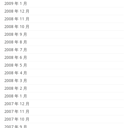
2009 年 1 月
2008 年 12 月
2008 年 11 月
2008 年 10 月
2008 年 9 月
2008 年 8 月
2008 年 7 月
2008 年 6 月
2008 年 5 月
2008 年 4 月
2008 年 3 月
2008 年 2 月
2008 年 1 月
2007 年 12 月
2007 年 11 月
2007 年 10 月
2007 年 9 月