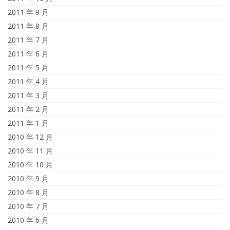
2011 年 9 月
2011 年 8 月
2011 年 7 月
2011 年 6 月
2011 年 5 月
2011 年 4 月
2011 年 3 月
2011 年 2 月
2011 年 1 月
2010 年 12 月
2010 年 11 月
2010 年 10 月
2010 年 9 月
2010 年 8 月
2010 年 7 月
2010 年 6 月