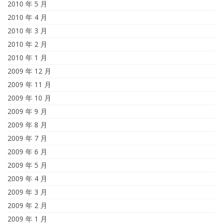
2010 年 5 月
2010 年 4 月
2010 年 3 月
2010 年 2 月
2010 年 1 月
2009 年 12 月
2009 年 11 月
2009 年 10 月
2009 年 9 月
2009 年 8 月
2009 年 7 月
2009 年 6 月
2009 年 5 月
2009 年 4 月
2009 年 3 月
2009 年 2 月
2009 年 1 月