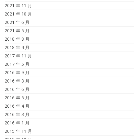
2021 年 11 月
2021 年 10 月
2021 年 6 月
2021 年 5 月
2018 年 8 月
2018 年 4 月
2017 年 11 月
2017 年 5 月
2016 年 9 月
2016 年 8 月
2016 年 6 月
2016 年 5 月
2016 年 4 月
2016 年 3 月
2016 年 1 月
2015 年 11 月