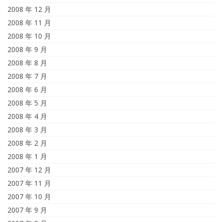
2008 年 12 月
2008 年 11 月
2008 年 10 月
2008 年 9 月
2008 年 8 月
2008 年 7 月
2008 年 6 月
2008 年 5 月
2008 年 4 月
2008 年 3 月
2008 年 2 月
2008 年 1 月
2007 年 12 月
2007 年 11 月
2007 年 10 月
2007 年 9 月