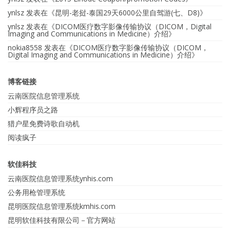
ynlsz
发表在《
昆明-老挝-泰国29天6000公里自驾游(七、D8)
》
ynlsz
发表在《
DICOM医疗数字影像传输协议（DICOM，Digital
Imaging and Communications in Medicine）介绍
》
nokia8558
发表在《
DICOM医疗数字影像传输协议（DICOM，
Digital Imaging and Communications in Medicine）介绍
》
博客链接
云南医院信息管理系统
小辉程序员之路
猎户星免费诗歌自动机
阅读疯子
软佳科技
云南医院信息管理系统ynhis.com
公务用枪管理系统
昆明医院信息管理系统kmhis.com
昆明软佳科技有限公司－官方网站