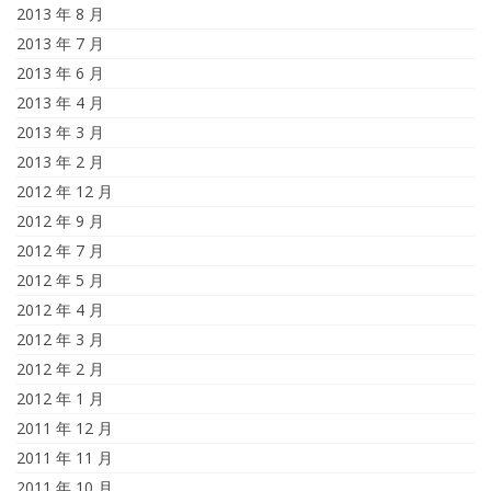
2013 年 8 月
2013 年 7 月
2013 年 6 月
2013 年 4 月
2013 年 3 月
2013 年 2 月
2012 年 12 月
2012 年 9 月
2012 年 7 月
2012 年 5 月
2012 年 4 月
2012 年 3 月
2012 年 2 月
2012 年 1 月
2011 年 12 月
2011 年 11 月
2011 年 10 月