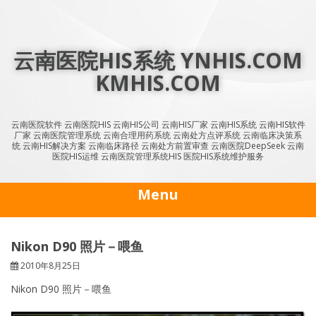
Skip
to
content
云南医院HIS系统 YNHIS.COM
KMHIS.COM
云南医院软件 云南医院HIS 云南HIS公司 云南HIS厂家 云南HIS系统 云南HIS软件
厂家 云南医院管理系统 云南合理用药系统 云南处方点评系统 云南临床决策系
统 云南HIS解决方案 云南临床路径 云南处方前置审查 云南医院DeepSeek 云南
医院HIS运维 云南医院管理系统HIS 医院HIS系统维护服务
Menu
Nikon D90 照片－喂鱼
2010年8月25日
Nikon D90 照片－喂鱼