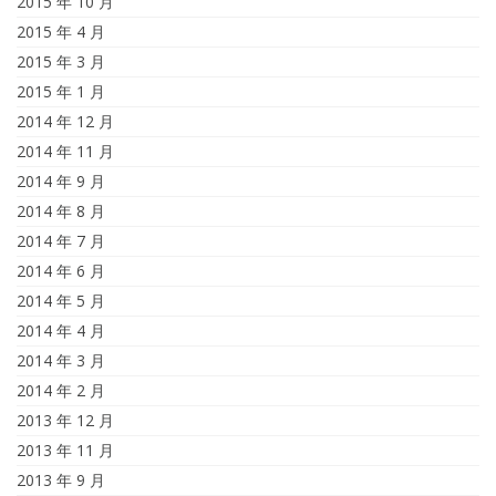
2015 年 10 月
2015 年 4 月
2015 年 3 月
2015 年 1 月
2014 年 12 月
2014 年 11 月
2014 年 9 月
2014 年 8 月
2014 年 7 月
2014 年 6 月
2014 年 5 月
2014 年 4 月
2014 年 3 月
2014 年 2 月
2013 年 12 月
2013 年 11 月
2013 年 9 月