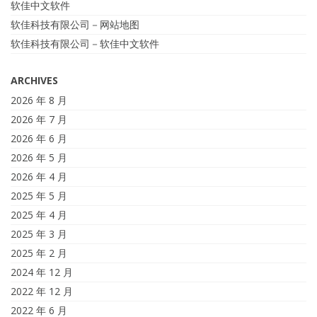
软佳中文软件
软佳科技有限公司－网站地图
软佳科技有限公司－软佳中文软件
ARCHIVES
2026 年 8 月
2026 年 7 月
2026 年 6 月
2026 年 5 月
2026 年 4 月
2025 年 5 月
2025 年 4 月
2025 年 3 月
2025 年 2 月
2024 年 12 月
2022 年 12 月
2022 年 6 月