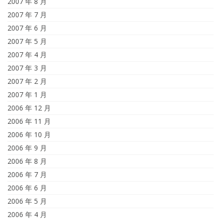
2007 年 8 月
2007 年 7 月
2007 年 6 月
2007 年 5 月
2007 年 4 月
2007 年 3 月
2007 年 2 月
2007 年 1 月
2006 年 12 月
2006 年 11 月
2006 年 10 月
2006 年 9 月
2006 年 8 月
2006 年 7 月
2006 年 6 月
2006 年 5 月
2006 年 4 月