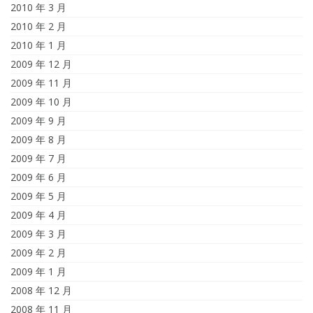
2010 年 3 月
2010 年 2 月
2010 年 1 月
2009 年 12 月
2009 年 11 月
2009 年 10 月
2009 年 9 月
2009 年 8 月
2009 年 7 月
2009 年 6 月
2009 年 5 月
2009 年 4 月
2009 年 3 月
2009 年 2 月
2009 年 1 月
2008 年 12 月
2008 年 11 月