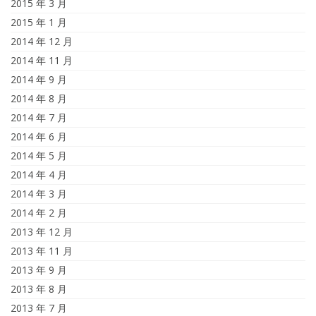
2015 年 3 月
2015 年 1 月
2014 年 12 月
2014 年 11 月
2014 年 9 月
2014 年 8 月
2014 年 7 月
2014 年 6 月
2014 年 5 月
2014 年 4 月
2014 年 3 月
2014 年 2 月
2013 年 12 月
2013 年 11 月
2013 年 9 月
2013 年 8 月
2013 年 7 月