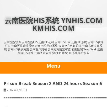
Skip
to
content
云南医院HIS系统 YNHIS.COM
KMHIS.COM
云南医院软件 云南医院HIS 云南HIS公司 云南HIS厂家 云南HIS系统 云南HIS软件
厂家 云南医院管理系统 云南合理用药系统 云南处方点评系统 云南临床决策系
统 云南HIS解决方案 云南临床路径 云南处方前置审查 云南医院DeepSeek 云南
医院HIS运维 云南医院管理系统HIS 医院HIS系统维护服务
Menu
Prison Break Season 2 AND 24 hours Season 6
2007年1月13日
======================================================