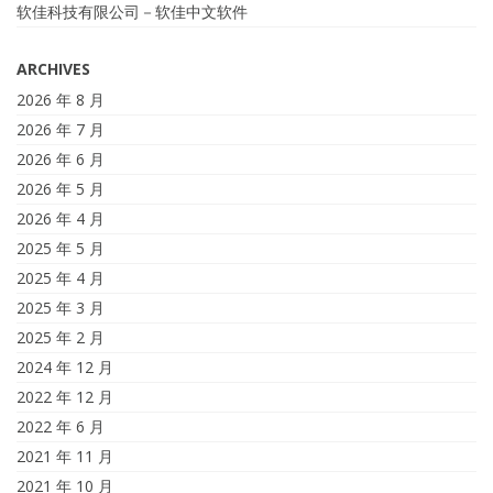
软佳科技有限公司－软佳中文软件
ARCHIVES
2026 年 8 月
2026 年 7 月
2026 年 6 月
2026 年 5 月
2026 年 4 月
2025 年 5 月
2025 年 4 月
2025 年 3 月
2025 年 2 月
2024 年 12 月
2022 年 12 月
2022 年 6 月
2021 年 11 月
2021 年 10 月