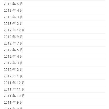
2013 年 6 月
2013 年 4 月
2013 年 3 月
2013 年 2 月
2012 年 12 月
2012 年 9 月
2012 年 7 月
2012 年 5 月
2012 年 4 月
2012 年 3 月
2012 年 2 月
2012 年 1 月
2011 年 12 月
2011 年 11 月
2011 年 10 月
2011 年 9 月
2011 年 8 月