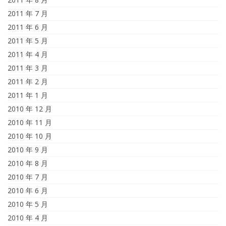
2011 年 7 月
2011 年 6 月
2011 年 5 月
2011 年 4 月
2011 年 3 月
2011 年 2 月
2011 年 1 月
2010 年 12 月
2010 年 11 月
2010 年 10 月
2010 年 9 月
2010 年 8 月
2010 年 7 月
2010 年 6 月
2010 年 5 月
2010 年 4 月