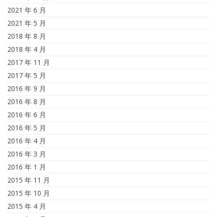
2021 年 6 月
2021 年 5 月
2018 年 8 月
2018 年 4 月
2017 年 11 月
2017 年 5 月
2016 年 9 月
2016 年 8 月
2016 年 6 月
2016 年 5 月
2016 年 4 月
2016 年 3 月
2016 年 1 月
2015 年 11 月
2015 年 10 月
2015 年 4 月