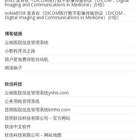
ynlsz
发表在《
DICOM医疗数字影像传输协议（DICOM，Digital
Imaging and Communications in Medicine）介绍
》
nokia8558
发表在《
DICOM医疗数字影像传输协议（DICOM，
Digital Imaging and Communications in Medicine）介绍
》
博客链接
云南医院信息管理系统
小辉程序员之路
猎户星免费诗歌自动机
阅读疯子
软佳科技
云南医院信息管理系统ynhis.com
公务用枪管理系统
昆明医院信息管理系统kmhis.com
昆明软佳科技有限公司－官方网站
软佳中文软件
软佳科技有限公司－网站地图