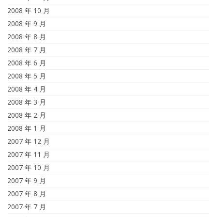
2008 年 10 月
2008 年 9 月
2008 年 8 月
2008 年 7 月
2008 年 6 月
2008 年 5 月
2008 年 4 月
2008 年 3 月
2008 年 2 月
2008 年 1 月
2007 年 12 月
2007 年 11 月
2007 年 10 月
2007 年 9 月
2007 年 8 月
2007 年 7 月