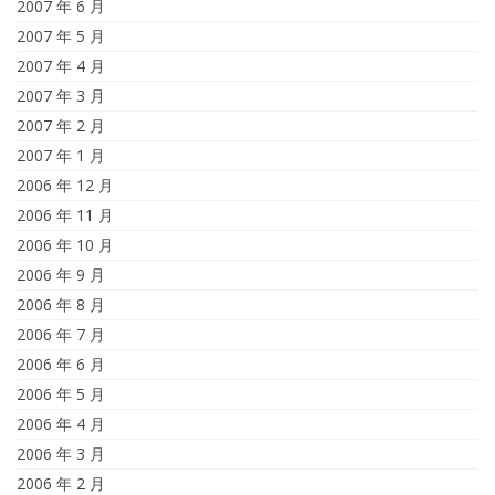
2007 年 6 月
2007 年 5 月
2007 年 4 月
2007 年 3 月
2007 年 2 月
2007 年 1 月
2006 年 12 月
2006 年 11 月
2006 年 10 月
2006 年 9 月
2006 年 8 月
2006 年 7 月
2006 年 6 月
2006 年 5 月
2006 年 4 月
2006 年 3 月
2006 年 2 月