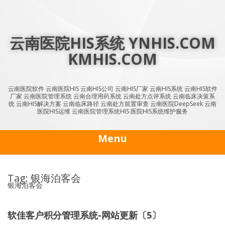
Skip
to
content
云南医院HIS系统 YNHIS.COM
KMHIS.COM
云南医院软件 云南医院HIS 云南HIS公司 云南HIS厂家 云南HIS系统 云南HIS软件
厂家 云南医院管理系统 云南合理用药系统 云南处方点评系统 云南临床决策系
统 云南HIS解决方案 云南临床路径 云南处方前置审查 云南医院DeepSeek 云南
医院HIS运维 云南医院管理系统HIS 医院HIS系统维护服务
Menu
Tag: 银海泊客会
银海泊客会
软佳客户积分管理系统-网站更新〔5〕