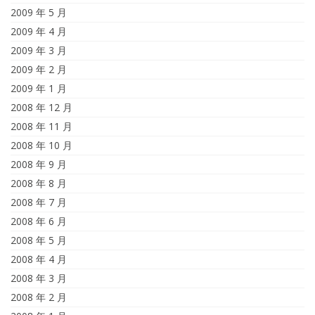
2009 年 5 月
2009 年 4 月
2009 年 3 月
2009 年 2 月
2009 年 1 月
2008 年 12 月
2008 年 11 月
2008 年 10 月
2008 年 9 月
2008 年 8 月
2008 年 7 月
2008 年 6 月
2008 年 5 月
2008 年 4 月
2008 年 3 月
2008 年 2 月