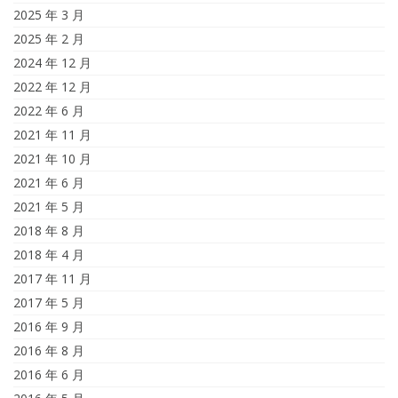
2025 年 3 月
2025 年 2 月
2024 年 12 月
2022 年 12 月
2022 年 6 月
2021 年 11 月
2021 年 10 月
2021 年 6 月
2021 年 5 月
2018 年 8 月
2018 年 4 月
2017 年 11 月
2017 年 5 月
2016 年 9 月
2016 年 8 月
2016 年 6 月