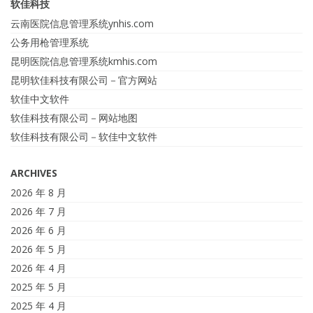
软佳科技
云南医院信息管理系统ynhis.com
公务用枪管理系统
昆明医院信息管理系统kmhis.com
昆明软佳科技有限公司－官方网站
软佳中文软件
软佳科技有限公司－网站地图
软佳科技有限公司－软佳中文软件
ARCHIVES
2026 年 8 月
2026 年 7 月
2026 年 6 月
2026 年 5 月
2026 年 4 月
2025 年 5 月
2025 年 4 月