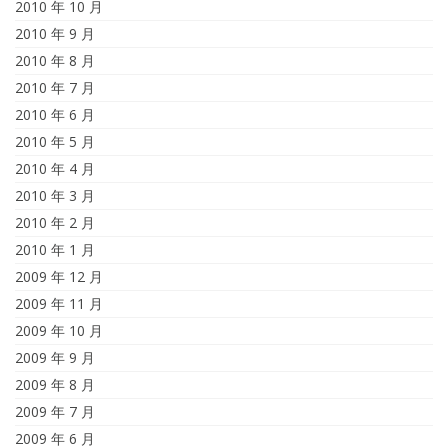
2010 年 10 月
2010 年 9 月
2010 年 8 月
2010 年 7 月
2010 年 6 月
2010 年 5 月
2010 年 4 月
2010 年 3 月
2010 年 2 月
2010 年 1 月
2009 年 12 月
2009 年 11 月
2009 年 10 月
2009 年 9 月
2009 年 8 月
2009 年 7 月
2009 年 6 月