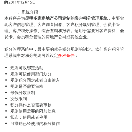
2011年12月15日
一、系统介绍
本程序是为
昆明多家房地产公司定制的客户积分管理系统
，主要实
现客户信息管理、客户调查问卷、客户积分规则管理、会员卡管
理、客户积分操作、综合查询和报表。适用于需要对客户资料、会
员卡、会员积分管理的房地产公司或其他企业。
积分管理系统中，最主要的就是积分规则的制定。软佳客户积分管
理系统中对积分规则可以设定
多种条件
：
规则可以绑定活动
规则可按使用部门划分
规则积分固定或者自由输入
规则是否需要审核
最低分数限制
次数限制
积分操作是否需要审核
规则使用需要的附加信息
状态：使用或者停用
可撤销已经使用的积分操作