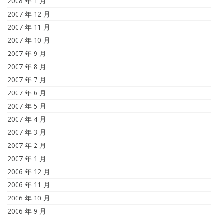
2008 年 1 月
2007 年 12 月
2007 年 11 月
2007 年 10 月
2007 年 9 月
2007 年 8 月
2007 年 7 月
2007 年 6 月
2007 年 5 月
2007 年 4 月
2007 年 3 月
2007 年 2 月
2007 年 1 月
2006 年 12 月
2006 年 11 月
2006 年 10 月
2006 年 9 月