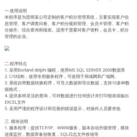
一.使用说明
本程序是为昆明某公司定制的客户积分管理系统，主要实现客户信
息管理、客户调查问卷、客户积分规则管理、会员卡管理、客户积
分操作、综合查询和报表。适用于需要对客户资料，会员卡，积分
管理的企业。
二.程序特点
1. 采用Borland delphi 编程，使用MS SQL SERVER 2000数据库
2. C/S结构，使用专用服务程序，可使用于局域网和广域网。
3. 系统自带数据转换程序，可导入数据和导出数据，支持10多种数
据格式，
4. 提供多样灵活的查询，可对数据进行任何统计并打印报表或输出
EXCEL文件
5. 采用严谨的程序设计和完善的错误提示，对操作人员要求低
三. 模块说明
1. 服务程序：提供TCP/IP、WWW服务，版本自动升级管理，模块
连接监控，数据库备份恢复，SQL日志文件收缩等