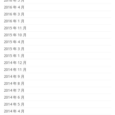
2016 年 5 月
2016 年 4 月
2016 年 3 月
2016 年 1 月
2015 年 11 月
2015 年 10 月
2015 年 4 月
2015 年 3 月
2015 年 1 月
2014 年 12 月
2014 年 11 月
2014 年 9 月
2014 年 8 月
2014 年 7 月
2014 年 6 月
2014 年 5 月
2014 年 4 月