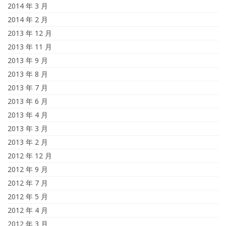
2014 年 3 月
2014 年 2 月
2013 年 12 月
2013 年 11 月
2013 年 9 月
2013 年 8 月
2013 年 7 月
2013 年 6 月
2013 年 4 月
2013 年 3 月
2013 年 2 月
2012 年 12 月
2012 年 9 月
2012 年 7 月
2012 年 5 月
2012 年 4 月
2012 年 3 月