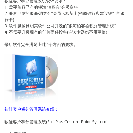
软佳客户积分管理系统设计要求：
1. 需要兼容已有的银海·泊客会”会员资料
2. 兼容已发的银海·泊客会”会员卡和新卡(招商银行和建设银行的银
行卡)
3. 软件超越昆明某软件公司开发的”银海泊客会积分管理系统”
4. 不需要升级现有的任何硬件设备(连读卡器都不用更换)
最后软件完全满足上述4个方面的要求。
软佳客户积分管理系统介绍：
软佳客户积分管理系统(SoftPlus Custom Point System)