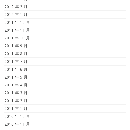
2012 年 2 月
2012 年 1 月
2011 年 12 月
2011 年 11 月
2011 年 10 月
2011 年 9 月
2011 年 8 月
2011 年 7 月
2011 年 6 月
2011 年 5 月
2011 年 4 月
2011 年 3 月
2011 年 2 月
2011 年 1 月
2010 年 12 月
2010 年 11 月