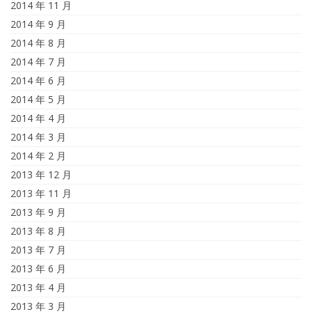
2014 年 11 月
2014 年 9 月
2014 年 8 月
2014 年 7 月
2014 年 6 月
2014 年 5 月
2014 年 4 月
2014 年 3 月
2014 年 2 月
2013 年 12 月
2013 年 11 月
2013 年 9 月
2013 年 8 月
2013 年 7 月
2013 年 6 月
2013 年 4 月
2013 年 3 月