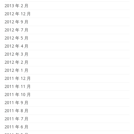
2013 年 2 月
2012 年 12 月
2012 年 9 月
2012 年 7 月
2012 年 5 月
2012 年 4 月
2012 年 3 月
2012 年 2 月
2012 年 1 月
2011 年 12 月
2011 年 11 月
2011 年 10 月
2011 年 9 月
2011 年 8 月
2011 年 7 月
2011 年 6 月