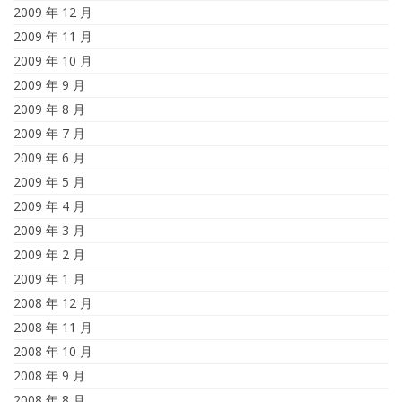
2009 年 12 月
2009 年 11 月
2009 年 10 月
2009 年 9 月
2009 年 8 月
2009 年 7 月
2009 年 6 月
2009 年 5 月
2009 年 4 月
2009 年 3 月
2009 年 2 月
2009 年 1 月
2008 年 12 月
2008 年 11 月
2008 年 10 月
2008 年 9 月
2008 年 8 月