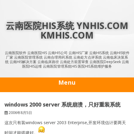
Skip
to
content
云南医院HIS系统 YNHIS.COM
KMHIS.COM
云南医院软件 云南医院HIS 云南HIS公司 云南HIS厂家 云南HIS系统 云南HIS软件
厂家 云南医院管理系统 云南合理用药系统 云南处方点评系统 云南临床决策系
统 云南HIS解决方案 云南临床路径 云南处方前置审查 云南医院DeepSeek 云南
医院HIS运维 云南医院管理系统HIS 医院HIS系统维护服务
Menu
windows 2000 server 系统崩溃，只好重装系统
2006年8月5日
这次只有装windows server 2003 Enterprise,开发环境估计要两天
时间才能搭建好。