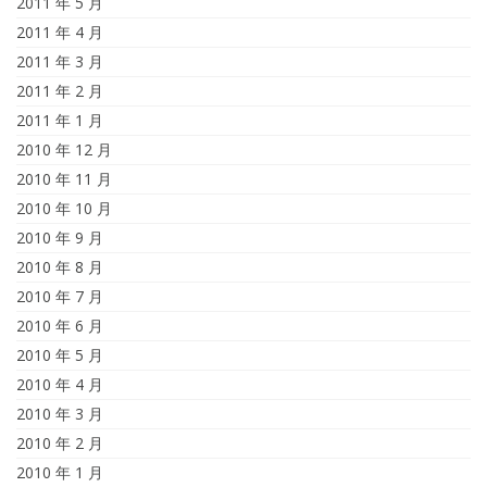
2011 年 5 月
2011 年 4 月
2011 年 3 月
2011 年 2 月
2011 年 1 月
2010 年 12 月
2010 年 11 月
2010 年 10 月
2010 年 9 月
2010 年 8 月
2010 年 7 月
2010 年 6 月
2010 年 5 月
2010 年 4 月
2010 年 3 月
2010 年 2 月
2010 年 1 月