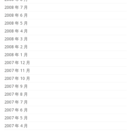
2008 年 7 月
2008 年 6 月
2008 年 5 月
2008 年 4 月
2008 年 3 月
2008 年 2 月
2008 年 1 月
2007 年 12 月
2007 年 11 月
2007 年 10 月
2007 年 9 月
2007 年 8 月
2007 年 7 月
2007 年 6 月
2007 年 5 月
2007 年 4 月