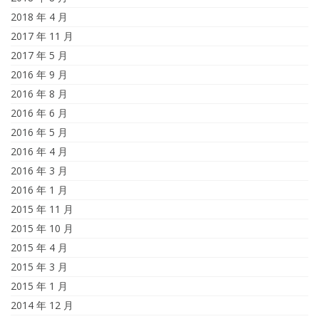
2018 年 4 月
2017 年 11 月
2017 年 5 月
2016 年 9 月
2016 年 8 月
2016 年 6 月
2016 年 5 月
2016 年 4 月
2016 年 3 月
2016 年 1 月
2015 年 11 月
2015 年 10 月
2015 年 4 月
2015 年 3 月
2015 年 1 月
2014 年 12 月