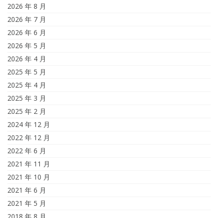
2026 年 8 月
2026 年 7 月
2026 年 6 月
2026 年 5 月
2026 年 4 月
2025 年 5 月
2025 年 4 月
2025 年 3 月
2025 年 2 月
2024 年 12 月
2022 年 12 月
2022 年 6 月
2021 年 11 月
2021 年 10 月
2021 年 6 月
2021 年 5 月
2018 年 8 月