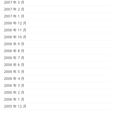
2007 年 3 月
2007 年 2 月
2007 年 1 月
2006 年 12 月
2006 年 11 月
2006 年 10 月
2006 年 9 月
2006 年 8 月
2006 年 7 月
2006 年 6 月
2006 年 5 月
2006 年 4 月
2006 年 3 月
2006 年 2 月
2006 年 1 月
2005 年 12 月