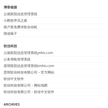
博客链接
云南医院信息管理系统
小辉程序员之路
猎户星免费诗歌自动机
阅读疯子
软佳科技
云南医院信息管理系统ynhis.com
公务用枪管理系统
昆明医院信息管理系统kmhis.com
昆明软佳科技有限公司－官方网站
软佳中文软件
软佳科技有限公司－网站地图
软佳科技有限公司－软佳中文软件
ARCHIVES