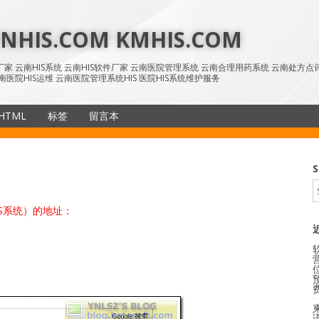
HIS.COM KMHIS.COM
IS厂家 云南HIS系统 云南HIS软件厂家 云南医院管理系统 云南合理用药系统 云南处方
南医院HIS运维 云南医院管理系统HIS 医院HIS系统维护服务
HTML
标签
留言本
SiteMap
S
CS系统）的地址：
语