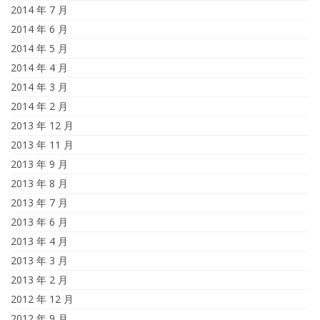
2014 年 7 月
2014 年 6 月
2014 年 5 月
2014 年 4 月
2014 年 3 月
2014 年 2 月
2013 年 12 月
2013 年 11 月
2013 年 9 月
2013 年 8 月
2013 年 7 月
2013 年 6 月
2013 年 4 月
2013 年 3 月
2013 年 2 月
2012 年 12 月
2012 年 9 月