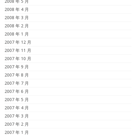
2008 年 5 月
2008 年 4 月
2008 年 3 月
2008 年 2 月
2008 年 1 月
2007 年 12 月
2007 年 11 月
2007 年 10 月
2007 年 9 月
2007 年 8 月
2007 年 7 月
2007 年 6 月
2007 年 5 月
2007 年 4 月
2007 年 3 月
2007 年 2 月
2007 年 1 月