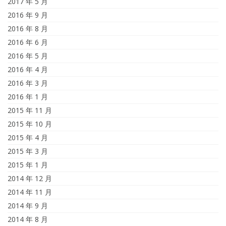
2017 年 5 月
2016 年 9 月
2016 年 8 月
2016 年 6 月
2016 年 5 月
2016 年 4 月
2016 年 3 月
2016 年 1 月
2015 年 11 月
2015 年 10 月
2015 年 4 月
2015 年 3 月
2015 年 1 月
2014 年 12 月
2014 年 11 月
2014 年 9 月
2014 年 8 月