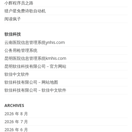
小辉程序员之路
猎户星免费诗歌自动机
阅读疯子
软佳科技
云南医院信息管理系统ynhis.com
公务用枪管理系统
昆明医院信息管理系统kmhis.com
昆明软佳科技有限公司－官方网站
软佳中文软件
软佳科技有限公司－网站地图
软佳科技有限公司－软佳中文软件
ARCHIVES
2026 年 8 月
2026 年 7 月
2026 年 6 月