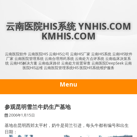
Skip
to
content
云南医院HIS系统 YNHIS.COM
KMHIS.COM
云南医院软件 云南医院HIS 云南HIS公司 云南HIS厂家 云南HIS系统 云南HIS软件
厂家 云南医院管理系统 云南合理用药系统 云南处方点评系统 云南临床决策系
统 云南HIS解决方案 云南临床路径 云南处方前置审查 云南医院DeepSeek 云南
医院HIS运维 云南医院管理系统HIS 医院HIS系统维护服务
Menu
参观昆明雪兰牛奶生产基地
2006年1月15日
基地在昆明西郊太平村，奶牛是荷兰引进，每头牛都有编号和出生
日期：