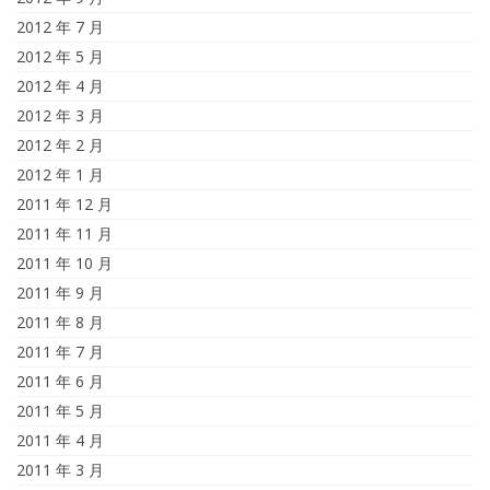
2012 年 7 月
2012 年 5 月
2012 年 4 月
2012 年 3 月
2012 年 2 月
2012 年 1 月
2011 年 12 月
2011 年 11 月
2011 年 10 月
2011 年 9 月
2011 年 8 月
2011 年 7 月
2011 年 6 月
2011 年 5 月
2011 年 4 月
2011 年 3 月