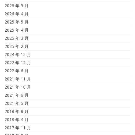
2026 年 5 月
2026 年 4 月
2025 年 5 月
2025 年 4 月
2025 年 3 月
2025 年 2 月
2024 年 12 月
2022 年 12 月
2022 年 6 月
2021 年 11 月
2021 年 10 月
2021 年 6 月
2021 年 5 月
2018 年 8 月
2018 年 4 月
2017 年 11 月