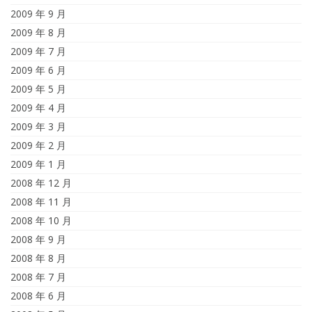
2009 年 9 月
2009 年 8 月
2009 年 7 月
2009 年 6 月
2009 年 5 月
2009 年 4 月
2009 年 3 月
2009 年 2 月
2009 年 1 月
2008 年 12 月
2008 年 11 月
2008 年 10 月
2008 年 9 月
2008 年 8 月
2008 年 7 月
2008 年 6 月