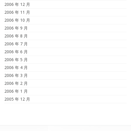
2006 年 12 月
2006 年 11 月
2006 年 10 月
2006 年 9 月
2006 年 8 月
2006 年 7 月
2006 年 6 月
2006 年 5 月
2006 年 4 月
2006 年 3 月
2006 年 2 月
2006 年 1 月
2005 年 12 月