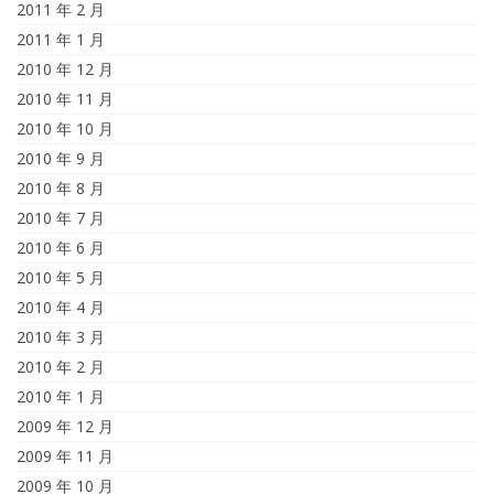
2011 年 2 月
2011 年 1 月
2010 年 12 月
2010 年 11 月
2010 年 10 月
2010 年 9 月
2010 年 8 月
2010 年 7 月
2010 年 6 月
2010 年 5 月
2010 年 4 月
2010 年 3 月
2010 年 2 月
2010 年 1 月
2009 年 12 月
2009 年 11 月
2009 年 10 月