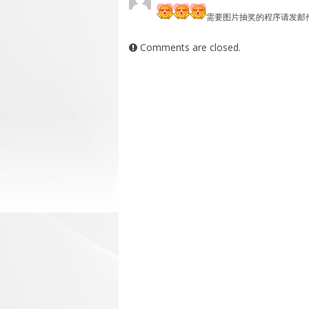
需要图片抽奖的程序请发邮件
Comments are closed.