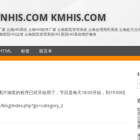
HIS.COM KMHIS.COM
IS厂家 云南HIS系统 云南HIS软件厂家 云南医院管理系统 云南合理用药系统 云南处方
南医院HIS运维 云南医院管理系统HIS 医院HIS系统维护服务
HTML
标签
留言本
SiteMap
S
片抽奖的程序已经开始用了，节目是每天18:00开始，到19:00结
log/index.php?go=category_2
语