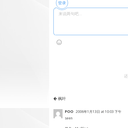
登录
还
枫叶
POO
2006年1月13日 at 10:03 下午
seen