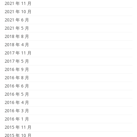
2021 年 11 月
2021 年 10 月
2021 年 6 月
2021 年 5 月
2018 年 8 月
2018 年 4 月
2017 年 11 月
2017 年 5 月
2016 年 9 月
2016 年 8 月
2016 年 6 月
2016 年 5 月
2016 年 4 月
2016 年 3 月
2016 年 1 月
2015 年 11 月
2015 年 10 月