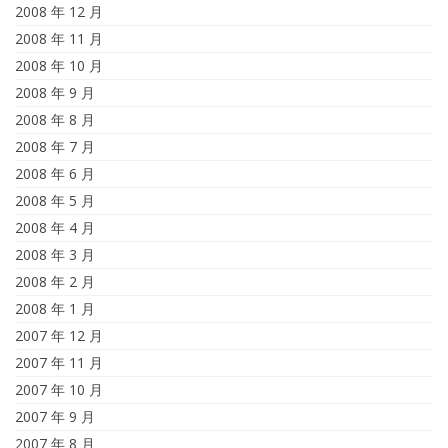
2008 年 12 月
2008 年 11 月
2008 年 10 月
2008 年 9 月
2008 年 8 月
2008 年 7 月
2008 年 6 月
2008 年 5 月
2008 年 4 月
2008 年 3 月
2008 年 2 月
2008 年 1 月
2007 年 12 月
2007 年 11 月
2007 年 10 月
2007 年 9 月
2007 年 8 月