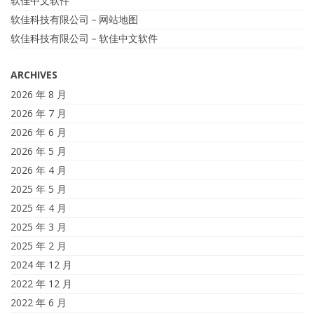
软佳中文软件
软佳科技有限公司－网站地图
软佳科技有限公司－软佳中文软件
ARCHIVES
2026 年 8 月
2026 年 7 月
2026 年 6 月
2026 年 5 月
2026 年 4 月
2025 年 5 月
2025 年 4 月
2025 年 3 月
2025 年 2 月
2024 年 12 月
2022 年 12 月
2022 年 6 月