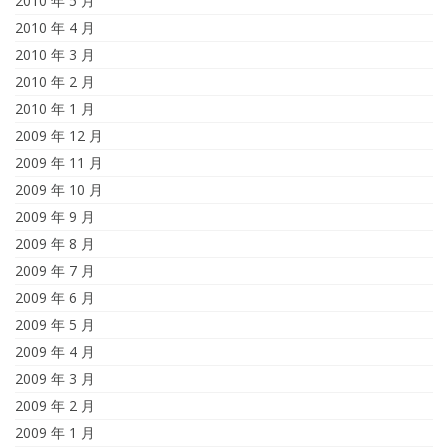
2010 年 5 月
2010 年 4 月
2010 年 3 月
2010 年 2 月
2010 年 1 月
2009 年 12 月
2009 年 11 月
2009 年 10 月
2009 年 9 月
2009 年 8 月
2009 年 7 月
2009 年 6 月
2009 年 5 月
2009 年 4 月
2009 年 3 月
2009 年 2 月
2009 年 1 月