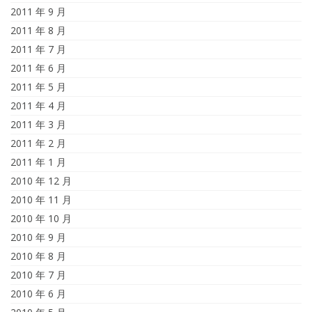
2011 年 9 月
2011 年 8 月
2011 年 7 月
2011 年 6 月
2011 年 5 月
2011 年 4 月
2011 年 3 月
2011 年 2 月
2011 年 1 月
2010 年 12 月
2010 年 11 月
2010 年 10 月
2010 年 9 月
2010 年 8 月
2010 年 7 月
2010 年 6 月