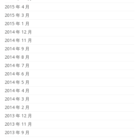
2015 年 4 月
2015 年 3 月
2015 年 1 月
2014 年 12 月
2014 年 11 月
2014 年 9 月
2014 年 8 月
2014 年 7 月
2014 年 6 月
2014 年 5 月
2014 年 4 月
2014 年 3 月
2014 年 2 月
2013 年 12 月
2013 年 11 月
2013 年 9 月