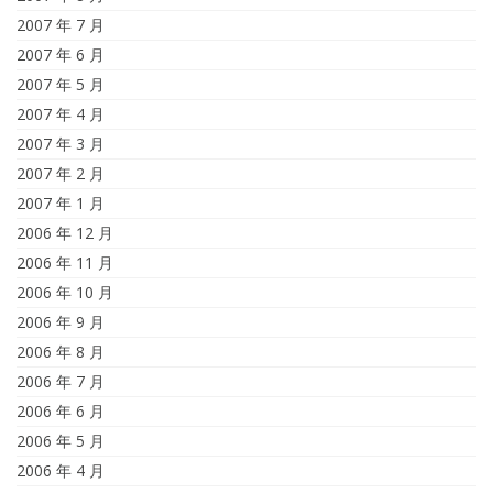
2007 年 7 月
2007 年 6 月
2007 年 5 月
2007 年 4 月
2007 年 3 月
2007 年 2 月
2007 年 1 月
2006 年 12 月
2006 年 11 月
2006 年 10 月
2006 年 9 月
2006 年 8 月
2006 年 7 月
2006 年 6 月
2006 年 5 月
2006 年 4 月