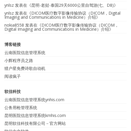
ynlsz
发表在《
昆明-老挝-泰国29天6000公里自驾游(七、D8)
》
ynlsz
发表在《
DICOM医疗数字影像传输协议（DICOM，Digital
Imaging and Communications in Medicine）介绍
》
nokia8558
发表在《
DICOM医疗数字影像传输协议（DICOM，
Digital Imaging and Communications in Medicine）介绍
》
博客链接
云南医院信息管理系统
小辉程序员之路
猎户星免费诗歌自动机
阅读疯子
软佳科技
云南医院信息管理系统ynhis.com
公务用枪管理系统
昆明医院信息管理系统kmhis.com
昆明软佳科技有限公司－官方网站