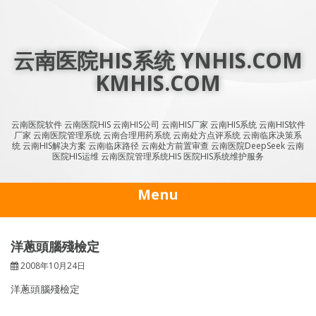
Skip
to
content
云南医院HIS系统 YNHIS.COM
KMHIS.COM
云南医院软件 云南医院HIS 云南HIS公司 云南HIS厂家 云南HIS系统 云南HIS软件
厂家 云南医院管理系统 云南合理用药系统 云南处方点评系统 云南临床决策系
统 云南HIS解决方案 云南临床路径 云南处方前置审查 云南医院DeepSeek 云南
医院HIS运维 云南医院管理系统HIS 医院HIS系统维护服务
Menu
洋蔥頭腦殘檢定
2008年10月24日
洋蔥頭腦殘檢定