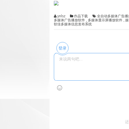
ynlsz
作品下载
全自动多媒体广告播
多媒体广告播放软件
,
多媒体显示屏播放软件
,
媒
软佳多媒体信息发布系统
登录
还