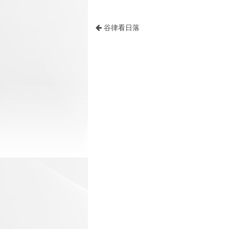
谷律看日落