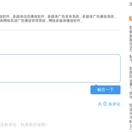
放软件
,
多媒体信息播放软件
,
多媒体广告发布系统
,
多媒体广告播放系统
,
体网络高清广告播放管理系统
,
网络多媒体播放软件
,
畅言一下
0
共
条评论
没有评论，快来抢沙发吧~