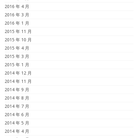
2016 年 4 月
2016 年 3 月
2016 年 1 月
2015 年 11 月
2015 年 10 月
2015 年 4 月
2015 年 3 月
2015 年 1 月
2014 年 12 月
2014 年 11 月
2014 年 9 月
2014 年 8 月
2014 年 7 月
2014 年 6 月
2014 年 5 月
2014 年 4 月