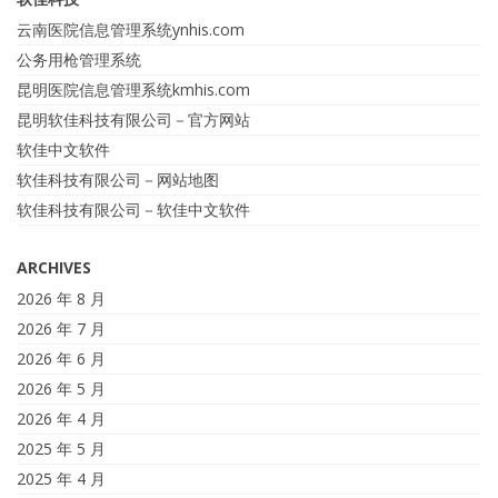
云南医院信息管理系统ynhis.com
公务用枪管理系统
昆明医院信息管理系统kmhis.com
昆明软佳科技有限公司－官方网站
软佳中文软件
软佳科技有限公司－网站地图
软佳科技有限公司－软佳中文软件
ARCHIVES
2026 年 8 月
2026 年 7 月
2026 年 6 月
2026 年 5 月
2026 年 4 月
2025 年 5 月
2025 年 4 月