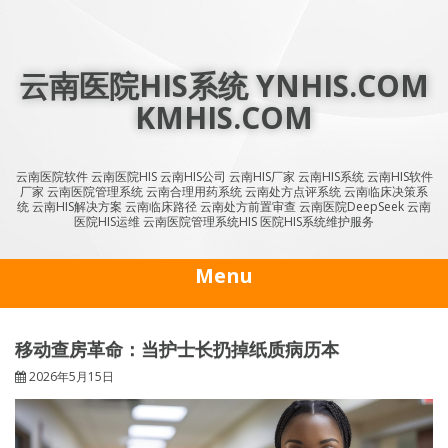
Skip
to
content
云南医院HIS系统 YNHIS.COM
KMHIS.COM
云南医院软件 云南医院HIS 云南HIS公司 云南HIS厂家 云南HIS系统 云南HIS软件
厂家 云南医院管理系统 云南合理用药系统 云南处方点评系统 云南临床决策系
统 云南HIS解决方案 云南临床路径 云南处方前置审查 云南医院DeepSeek 云南
医院HIS运维 云南医院管理系统HIS 医院HIS系统维护服务
Menu
移动查房革命：当护士长扔掉纸质病历本
2026年5月15日