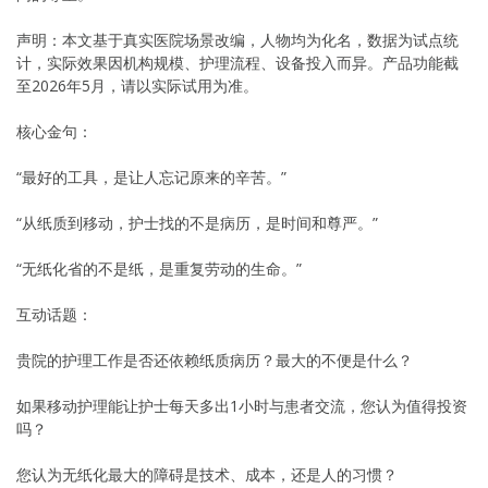
声明：本文基于真实医院场景改编，人物均为化名，数据为试点统
计，实际效果因机构规模、护理流程、设备投入而异。产品功能截
至2026年5月，请以实际试用为准。
核心金句：
“最好的工具，是让人忘记原来的辛苦。”
“从纸质到移动，护士找的不是病历，是时间和尊严。”
“无纸化省的不是纸，是重复劳动的生命。”
互动话题：
贵院的护理工作是否还依赖纸质病历？最大的不便是什么？
如果移动护理能让护士每天多出1小时与患者交流，您认为值得投资
吗？
您认为无纸化最大的障碍是技术、成本，还是人的习惯？