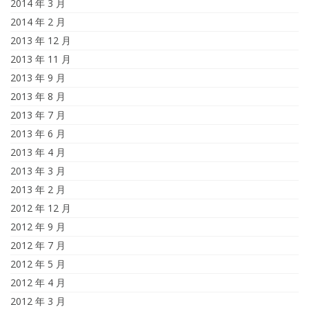
2014 年 3 月
2014 年 2 月
2013 年 12 月
2013 年 11 月
2013 年 9 月
2013 年 8 月
2013 年 7 月
2013 年 6 月
2013 年 4 月
2013 年 3 月
2013 年 2 月
2012 年 12 月
2012 年 9 月
2012 年 7 月
2012 年 5 月
2012 年 4 月
2012 年 3 月