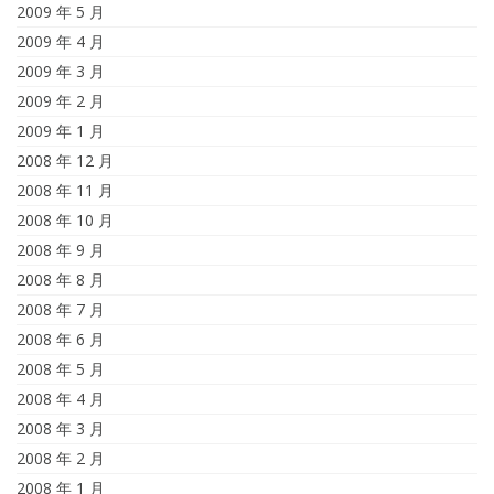
2009 年 5 月
2009 年 4 月
2009 年 3 月
2009 年 2 月
2009 年 1 月
2008 年 12 月
2008 年 11 月
2008 年 10 月
2008 年 9 月
2008 年 8 月
2008 年 7 月
2008 年 6 月
2008 年 5 月
2008 年 4 月
2008 年 3 月
2008 年 2 月
2008 年 1 月