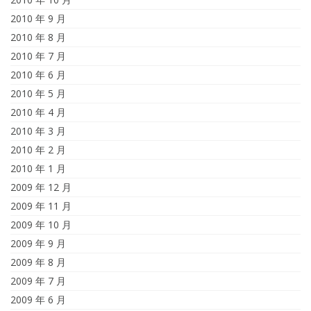
2010 年 9 月
2010 年 8 月
2010 年 7 月
2010 年 6 月
2010 年 5 月
2010 年 4 月
2010 年 3 月
2010 年 2 月
2010 年 1 月
2009 年 12 月
2009 年 11 月
2009 年 10 月
2009 年 9 月
2009 年 8 月
2009 年 7 月
2009 年 6 月