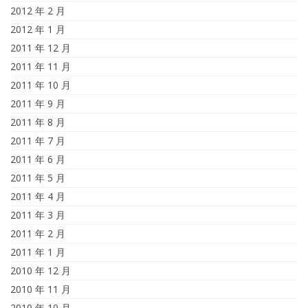
2012 年 2 月
2012 年 1 月
2011 年 12 月
2011 年 11 月
2011 年 10 月
2011 年 9 月
2011 年 8 月
2011 年 7 月
2011 年 6 月
2011 年 5 月
2011 年 4 月
2011 年 3 月
2011 年 2 月
2011 年 1 月
2010 年 12 月
2010 年 11 月
2010 年 10 月