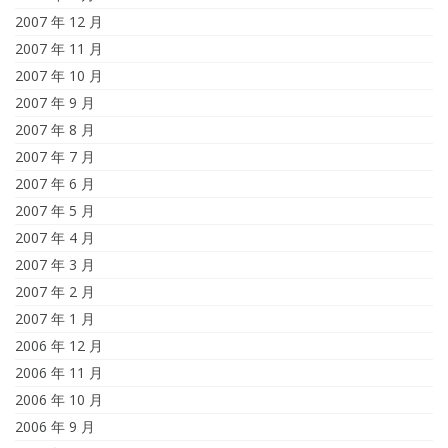
2007 年 12 月
2007 年 11 月
2007 年 10 月
2007 年 9 月
2007 年 8 月
2007 年 7 月
2007 年 6 月
2007 年 5 月
2007 年 4 月
2007 年 3 月
2007 年 2 月
2007 年 1 月
2006 年 12 月
2006 年 11 月
2006 年 10 月
2006 年 9 月