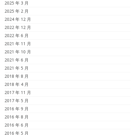
2025 年 3 月
2025 年 2 月
2024 年 12 月
2022 年 12 月
2022 年 6 月
2021 年 11 月
2021 年 10 月
2021 年 6 月
2021 年 5 月
2018 年 8 月
2018 年 4 月
2017 年 11 月
2017 年 5 月
2016 年 9 月
2016 年 8 月
2016 年 6 月
2016 年 5 月