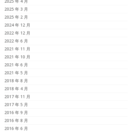
2025 年 4 月
2025 年 3 月
2025 年 2 月
2024 年 12 月
2022 年 12 月
2022 年 6 月
2021 年 11 月
2021 年 10 月
2021 年 6 月
2021 年 5 月
2018 年 8 月
2018 年 4 月
2017 年 11 月
2017 年 5 月
2016 年 9 月
2016 年 8 月
2016 年 6 月