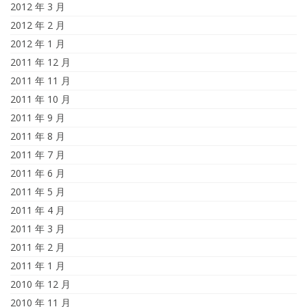
2012 年 3 月
2012 年 2 月
2012 年 1 月
2011 年 12 月
2011 年 11 月
2011 年 10 月
2011 年 9 月
2011 年 8 月
2011 年 7 月
2011 年 6 月
2011 年 5 月
2011 年 4 月
2011 年 3 月
2011 年 2 月
2011 年 1 月
2010 年 12 月
2010 年 11 月