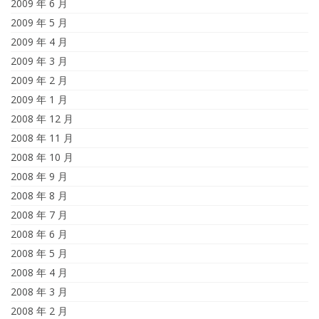
2009 年 6 月
2009 年 5 月
2009 年 4 月
2009 年 3 月
2009 年 2 月
2009 年 1 月
2008 年 12 月
2008 年 11 月
2008 年 10 月
2008 年 9 月
2008 年 8 月
2008 年 7 月
2008 年 6 月
2008 年 5 月
2008 年 4 月
2008 年 3 月
2008 年 2 月