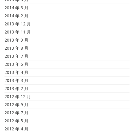
2014 年 3 月
2014 年 2 月
2013 年 12 月
2013 年 11 月
2013 年 9 月
2013 年 8 月
2013 年 7 月
2013 年 6 月
2013 年 4 月
2013 年 3 月
2013 年 2 月
2012 年 12 月
2012 年 9 月
2012 年 7 月
2012 年 5 月
2012 年 4 月