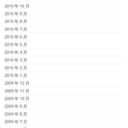
2010 年 10 月
2010 年 9 月
2010 年 8 月
2010 年 7 月
2010 年 6 月
2010 年 5 月
2010 年 4 月
2010 年 3 月
2010 年 2 月
2010 年 1 月
2009 年 12 月
2009 年 11 月
2009 年 10 月
2009 年 9 月
2009 年 8 月
2009 年 7 月