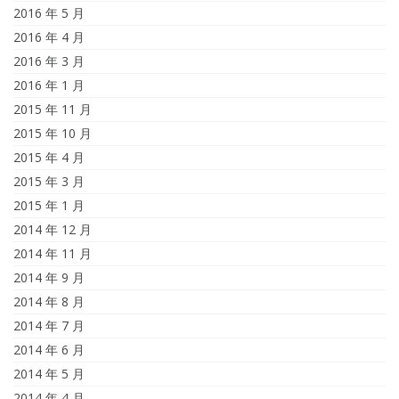
2016 年 5 月
2016 年 4 月
2016 年 3 月
2016 年 1 月
2015 年 11 月
2015 年 10 月
2015 年 4 月
2015 年 3 月
2015 年 1 月
2014 年 12 月
2014 年 11 月
2014 年 9 月
2014 年 8 月
2014 年 7 月
2014 年 6 月
2014 年 5 月
2014 年 4 月