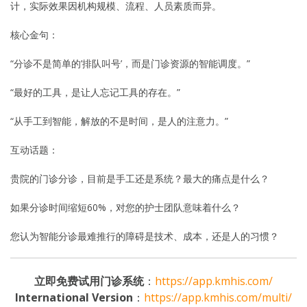
计，实际效果因机构规模、流程、人员素质而异。
核心金句：
“分诊不是简单的’排队叫号’，而是门诊资源的智能调度。”
“最好的工具，是让人忘记工具的存在。”
“从手工到智能，解放的不是时间，是人的注意力。”
互动话题：
贵院的门诊分诊，目前是手工还是系统？最大的痛点是什么？
如果分诊时间缩短60%，对您的护士团队意味着什么？
您认为智能分诊最难推行的障碍是技术、成本，还是人的习惯？
立即免费试用门诊系统
：
https://app.kmhis.com/
International Version
：
https://app.kmhis.com/multi/