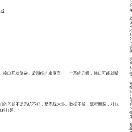
集成
同，接口开发复杂，后期维护难度高。一个系统升级，接口可能就断
陈说：”你们的问题不是系统不好，是系统太多。数据不通，流程断裂，对账
程打通。”