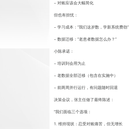
– 对账应该会大幅简化
但也有担忧：
– 学习成本：”我们这岁数，学新系统费劲”
– 数据迁移：”老患者数据怎么办？”
小陈承诺：
– 培训到会用为止
– 老数据全部迁移（包含在实施中）
– 前两周并行运行，有问题随时回退
决策会议，张主任做了最终陈述：
“我们面临三个选项：
1. 维持现状：忍受对账痛苦，但无增长