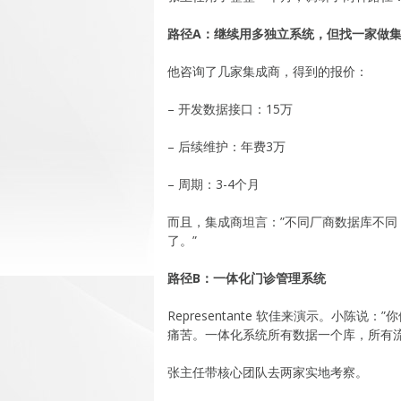
路径A：继续用多独立系统，但找一家做
他咨询了几家集成商，得到的报价：
– 开发数据接口：15万
– 后续维护：年费3万
– 周期：3-4个月
而且，集成商坦言：”不同厂商数据库不
了。”
路径B：一体化门诊管理系统
Representante 软佳来演示。小
痛苦。一体化系统所有数据一个库，所有流
张主任带核心团队去两家实地考察。