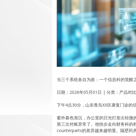
当三个系统各自为政：一个信息科的觉醒
日期：2026年05月01日 | 分类：产品对比
下午4点30分，山东青岛XX区康复门诊
窗外暮色渐沉，办公室的日光灯发出轻微
第三次对账异常了。他快步走向财务科的
counterparts的差异越来越明显。