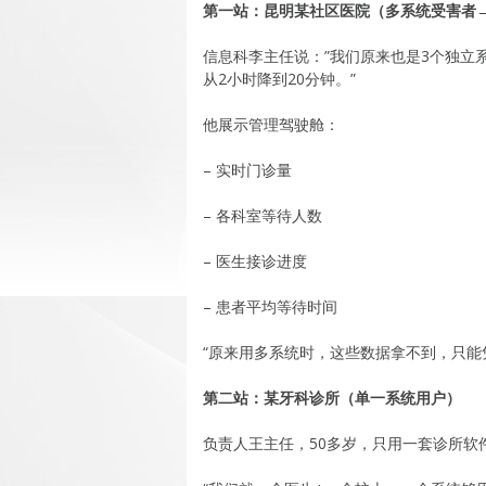
第一站：昆明某社区医院（多系统受害者
信息科李主任说：”我们原来也是3个独立
从2小时降到20分钟。”
他展示管理驾驶舱：
– 实时门诊量
– 各科室等待人数
– 医生接诊进度
– 患者平均等待时间
“原来用多系统时，这些数据拿不到，只能
第二站：某牙科诊所（单一系统用户）
负责人王主任，50多岁，只用一套诊所软