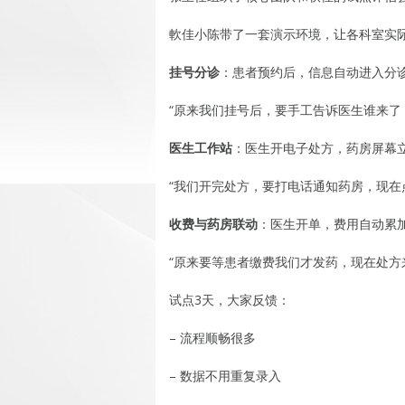
軟佳小陈带了一套演示环境，让各科室实
挂号分诊
：患者预约后，信息自动进入分
“原来我们挂号后，要手工告诉医生谁来了
医生工作站
：医生开电子处方，药房屏幕
“我们开完处方，要打电话通知药房，现在
收费与药房联动
：医生开单，费用自动累
“原来要等患者缴费我们才发药，现在处方
试点3天，大家反馈：
– 流程顺畅很多
– 数据不用重复录入