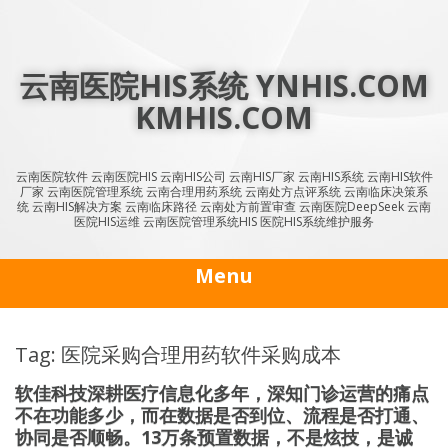
Skip
to
content
云南医院HIS系统 YNHIS.COM
KMHIS.COM
云南医院软件 云南医院HIS 云南HIS公司 云南HIS厂家 云南HIS系统 云南HIS软件
厂家 云南医院管理系统 云南合理用药系统 云南处方点评系统 云南临床决策系
统 云南HIS解决方案 云南临床路径 云南处方前置审查 云南医院DeepSeek 云南
医院HIS运维 云南医院管理系统HIS 医院HIS系统维护服务
Menu
Tag: 医院采购合理用药软件采购成本
软佳科技深耕医疗信息化多年，深知门诊运营的痛点
不在功能多少，而在数据是否到位、流程是否打通、
协同是否顺畅。13万条预置数据，不是炫技，是诚