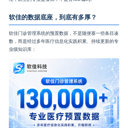
软佳的数据底座，到底有多厚？
软佳门诊管理系统的预置数据，不是随便塞一些条目凑
数，而是经过多年医疗信息化实践积累、持续更新的专
业级知识库：