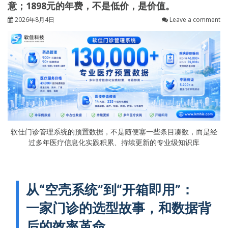
意；1898元的年费，不是低价，是价值。
2026年8月4日
Leave a comment
软佳门诊管理系统的预置数据，不是随便塞一些条目凑数，而是经
过多年医疗信息化实践积累、持续更新的专业级知识库
从“空壳系统”到“开箱即用”：
一家门诊的选型故事，和数据背
后的效率革命