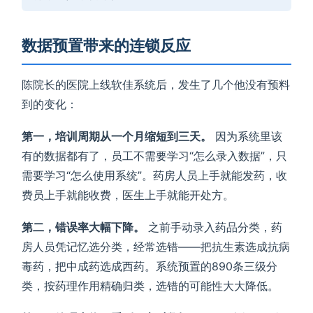
数据预置带来的连锁反应
陈院长的医院上线软佳系统后，发生了几个他没有预料
到的变化：
第一，培训周期从一个月缩短到三天。
因为系统里该
有的数据都有了，员工不需要学习“怎么录入数据”，只
需要学习“怎么使用系统”。药房人员上手就能发药，收
费员上手就能收费，医生上手就能开处方。
第二，错误率大幅下降。
之前手动录入药品分类，药
房人员凭记忆选分类，经常选错——把抗生素选成抗病
毒药，把中成药选成西药。系统预置的890条三级分
类，按药理作用精确归类，选错的可能性大大降低。