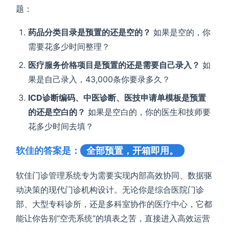
题：
药品分类目录是预置的还是空的？
如果是空的，你
需要花多少时间整理？
医疗服务价格项目是预置的还是需要自己录入？
如
果是自己录入，43,000条你要录多久？
ICD诊断编码、中医诊断、医技申请单模板是预置
的还是空白的？
如果是空白的，你的医生和技师要
花多少时间去填？
软佳的答案是：
全部预置，开箱即用。
软佳门诊管理系统专为需要实现内部高效协同、数据驱
动决策的现代门诊机构设计。无论你是综合医院门诊
部、大型专科诊所，还是多科室协作的医疗中心，它都
能让你告别“空壳系统”的填表之苦，直接进入高效运营