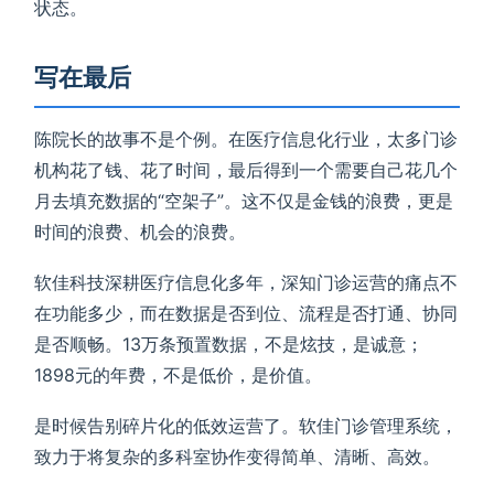
状态。
写在最后
陈院长的故事不是个例。在医疗信息化行业，太多门诊
机构花了钱、花了时间，最后得到一个需要自己花几个
月去填充数据的“空架子”。这不仅是金钱的浪费，更是
时间的浪费、机会的浪费。
软佳科技深耕医疗信息化多年，深知门诊运营的痛点不
在功能多少，而在数据是否到位、流程是否打通、协同
是否顺畅。13万条预置数据，不是炫技，是诚意；
1898元的年费，不是低价，是价值。
是时候告别碎片化的低效运营了。软佳门诊管理系统，
致力于将复杂的多科室协作变得简单、清晰、高效。