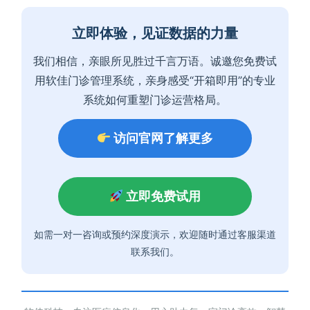
立即体验，见证数据的力量
我们相信，亲眼所见胜过千言万语。诚邀您免费试
用软佳门诊管理系统，亲身感受“开箱即用”的专业
系统如何重塑门诊运营格局。
访问官网了解更多
立即免费试用
如需一对一咨询或预约深度演示，欢迎随时通过客服渠道
联系我们。