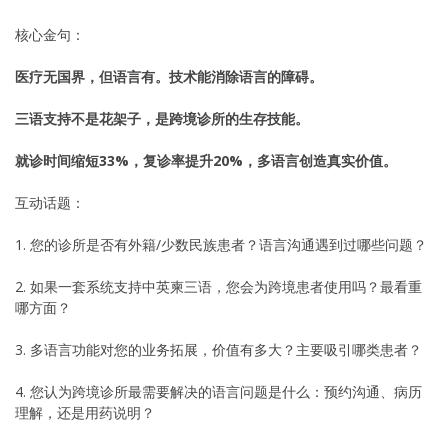
核心金句：
医疗无国界，但语言有。技术能消除语言的障碍。
三语支持不是花架子，是跨境诊所的生存技能。
就诊时间缩短33%，复诊率提升20%，多语言创造真实价值。
互动话题：
1. 您的诊所是否有外籍/少数民族患者？语言沟通遇到过哪些问题？
2. 如果一套系统支持中英柬三语，您会为跨境患者使用吗？最看重
哪方面？
3. 多语言功能对您的业务拓展，价值有多大？主要吸引哪类患者？
4. 您认为跨境诊所最需要解决的语言问题是什么：预约沟通、病历
理解，还是用药说明？