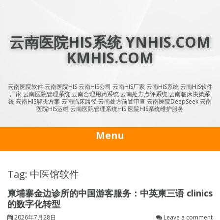
Skip
to
content
云南医院HIS系统 YNHIS.COM
KMHIS.COM
云南医院软件 云南医院HIS 云南HIS公司 云南HIS厂家 云南HIS系统 云南HIS软件
厂家 云南医院管理系统 云南合理用药系统 云南处方点评系统 云南临床决策系
统 云南HIS解决方案 云南临床路径 云南处方前置审查 云南医院DeepSeek 云南
医院HIS运维 云南医院管理系统HIS 医院HIS系统维护服务
Menu
Tag: 中医馆软件
柬埔寨金边诊所的中国游客服务：中英柬三语 clinics
的数字化转型
2026年7月28日
Leave a comment