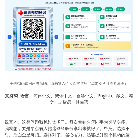
手机扫码试用患者预约。请勿输入个人真实信息（点击图片可查看原图）
支持8种语言
：简体中文、繁体中文、香港中文、English、藏文、泰
文、老挝语、越南语
说真的。这类问题我见过太多了。每次看到医院同事为选型头疼。
我就想，要是早点有人把这些经验分享出来就好了。毕竟。选择不
对。后面全是麻烦。选择对了。省心省力。还能提升整个机构的运