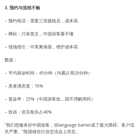
3. 预约与流程不畅
– 预约电话：需要三语接线员，成本高
– 网站：只有英文，中国游客看不懂
– 现场指引：中英柬海报，维护成本高
数据：
– 平均就诊时间：45分钟（沟通占用20分钟）
– 患者满意度：70%
– 复诊率：25%（中国游客低，因不理解用药）
– 投诉：语言相关占40%
“我们想服务好中国游客，但language barrier成了最大障碍。客户流
失严重。”陈国雄在行业交流会上坦言。