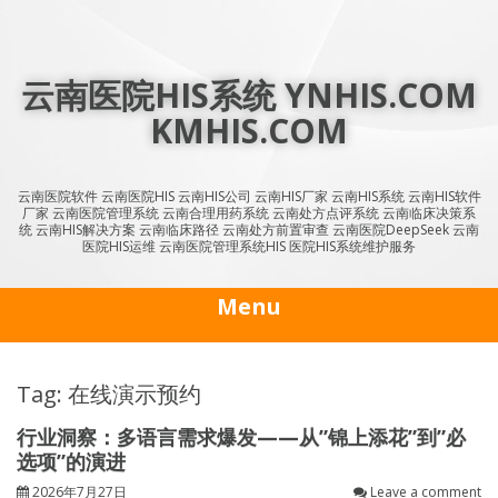
Skip
to
content
云南医院HIS系统 YNHIS.COM
KMHIS.COM
云南医院软件 云南医院HIS 云南HIS公司 云南HIS厂家 云南HIS系统 云南HIS软件
厂家 云南医院管理系统 云南合理用药系统 云南处方点评系统 云南临床决策系
统 云南HIS解决方案 云南临床路径 云南处方前置审查 云南医院DeepSeek 云南
医院HIS运维 云南医院管理系统HIS 医院HIS系统维护服务
Menu
Tag: 在线演示预约
行业洞察：多语言需求爆发——从”锦上添花”到”必
选项”的演进
2026年7月27日
Leave a comment