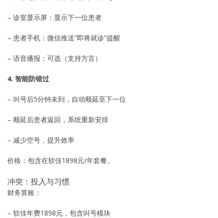
– 诊室显示屏：显示下一位患者
– 患者手机：微信推送”即将就诊”提醒
– 语音播报：可选（支持方言）
4. 智能防错过
– 叫号后5分钟未到，自动顺延至下一位
– 顺延后患者返回，系统重新安排
– 减少空号，提升效率
价格：包含在软佳1898元/年套餐。
冲突：投入与习惯
财务算账：
– 软佳年费1898元，包含叫号模块