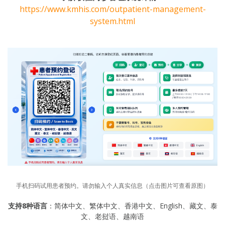
https://www.kmhis.com/outpatient-management-
system.html
手机扫码试用患者预约。请勿输入个人真实信息（点击图片可查看原图）
支持8种语言
：简体中文、繁体中文、香港中文、English、藏文、泰
文、老挝语、越南语