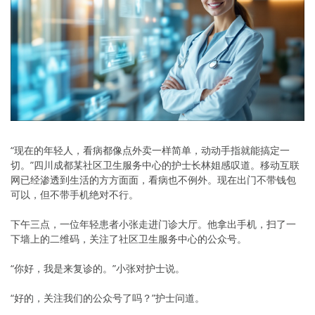
“现在的年轻人，看病都像点外卖一样简单，动动手指就能搞定一
切。”四川成都某社区卫生服务中心的护士长林姐感叹道。移动互联
网已经渗透到生活的方方面面，看病也不例外。现在出门不带钱包
可以，但不带手机绝对不行。
下午三点，一位年轻患者小张走进门诊大厅。他拿出手机，扫了一
下墙上的二维码，关注了社区卫生服务中心的公众号。
“你好，我是来复诊的。”小张对护士说。
“好的，关注我们的公众号了吗？”护士问道。