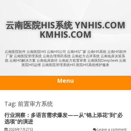
Skip
to
content
云南医院HIS系统 YNHIS.COM
KMHIS.COM
云南医院软件 云南医院HIS 云南HIS公司 云南HIS厂家 云南HIS系统 云南HIS软件
厂家 云南医院管理系统 云南合理用药系统 云南处方点评系统 云南临床决策系
统 云南HIS解决方案 云南临床路径 云南处方前置审查 云南医院DeepSeek 云南
医院HIS运维 云南医院管理系统HIS 医院HIS系统维护服务
Menu
Tag: 前置审方系统
行业洞察：多语言需求爆发——从”锦上添花”到”必
选项”的演进
2026年7月27日
Leave a comment