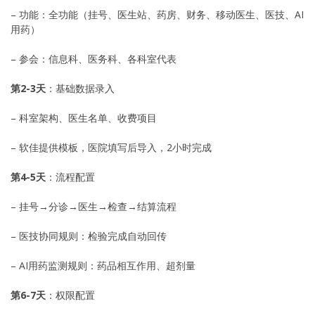
– 功能：全功能（挂号、医生站、药房、财务、移动医生、医技、AI
用药）
– 参会：信息科、医务科、各科室代表
第2-3天
：基础数据录入
– 科室架构、医生名单、收费项目
– 软佳提供模板，医院填写后导入，2小时完成
第4-5天
：流程配置
– 挂号→分诊→医生→检查→结算流程
– 医技协同规则：检验完成自动回传
– AI用药监测规则：药品相互作用、超剂量
第6-7天
：权限配置