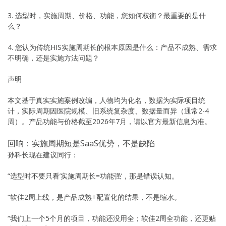
3. 选型时，实施周期、价格、功能，您如何权衡？最重要的是什
么？
4. 您认为传统HIS实施周期长的根本原因是什么：产品不成熟、需求
不明确，还是实施方法问题？
声明
本文基于真实实施案例改编，人物均为化名，数据为实际项目统
计，实际周期因医院规模、旧系统复杂度、数据量而异（通常2-4
周）。产品功能与价格截至2026年7月，请以官方最新信息为准。
回响：实施周期短是SaaS优势，不是缺陷
孙科长现在建议同行：
“选型时不要只看’实施周期长=功能强’，那是错误认知。
“软佳2周上线，是产品成熟+配置化的结果，不是缩水。
“我们上一个5个月的项目，功能还没用全；软佳2周全功能，还更贴