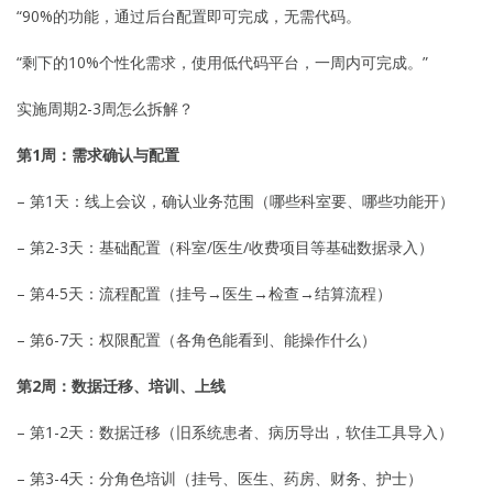
“90%的功能，通过后台配置即可完成，无需代码。
“剩下的10%个性化需求，使用低代码平台，一周内可完成。”
实施周期2-3周怎么拆解？
第1周：需求确认与配置
– 第1天：线上会议，确认业务范围（哪些科室要、哪些功能开）
– 第2-3天：基础配置（科室/医生/收费项目等基础数据录入）
– 第4-5天：流程配置（挂号→医生→检查→结算流程）
– 第6-7天：权限配置（各角色能看到、能操作什么）
第2周：数据迁移、培训、上线
– 第1-2天：数据迁移（旧系统患者、病历导出，软佳工具导入）
– 第3-4天：分角色培训（挂号、医生、药房、财务、护士）