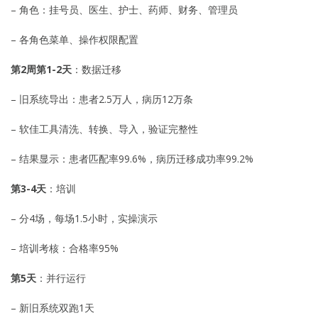
– 角色：挂号员、医生、护士、药师、财务、管理员
– 各角色菜单、操作权限配置
第2周第1-2天
：数据迁移
– 旧系统导出：患者2.5万人，病历12万条
– 软佳工具清洗、转换、导入，验证完整性
– 结果显示：患者匹配率99.6%，病历迁移成功率99.2%
第3-4天
：培训
– 分4场，每场1.5小时，实操演示
– 培训考核：合格率95%
第5天
：并行运行
– 新旧系统双跑1天