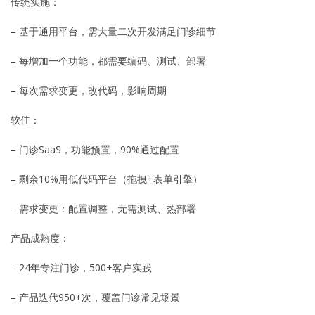
传统实施：
– 基于通用平台，需大量二次开发满足门诊细节
– 每增加一个功能，都需要编码、测试、部署
– 每次需求变更，改代码，影响周期
软佳：
– 门诊SaaS，功能预置，90%通过配置
– 剩余10%用低代码平台（拖拽+表单引擎）
– 需求变更：配置调整，无需测试、热部署
产品成熟度：
– 24年专注门诊，500+客户实践
– 产品迭代950+次，覆盖门诊常见场景