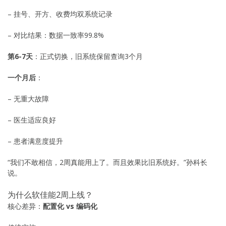
– 挂号、开方、收费均双系统记录
– 对比结果：数据一致率99.8%
第6-7天
：正式切换，旧系统保留查询3个月
一个月后
：
– 无重大故障
– 医生适应良好
– 患者满意度提升
“我们不敢相信，2周真能用上了。而且效果比旧系统好。”孙科长
说。
为什么软佳能2周上线？
核心差异：
配置化 vs 编码化