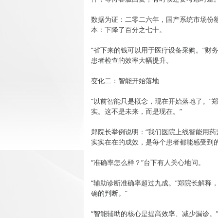
数据为证：二零二六年，国产系统市场份额
本：下降了百分之七十。
“省下来的钱可以用于医疗设备采购。”财
患者检查的效率大幅提升。
变化二：智能开始落地
“以前智能只是概念，现在开始落地了。”
实。这不是未来，而是现在。”
郑院长举例说明：“我们医院上线智能用
实实在在的成效，是每个患者都能感受到的
“准确率怎么样？”台下有人关心地问。
“辅助诊断准确率超过九成。”郑院长解释
确的判断。”
“智能辅助的核心是提高效率、减少漏诊。