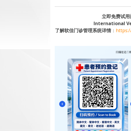
立即免费试用
International V
了解软佳门诊管理系统详情
：
https: