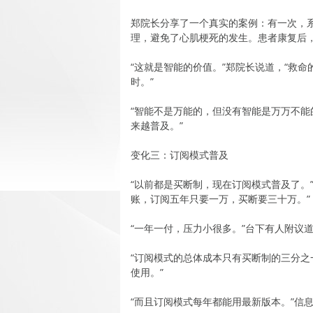
郑院长分享了一个真实的案例：有一次，
理，避免了心肌梗死的发生。患者康复后
“这就是智能的价值。”郑院长说道，“救
时。”
“智能不是万能的，但没有智能是万万不能
来越普及。”
变化三：订阅模式普及
“以前都是买断制，现在订阅模式普及了。
账，订阅五年只要一万，买断要三十万。”
“一年一付，压力小很多。”台下有人附议
“订阅模式的总体成本只有买断制的三分之
使用。”
“而且订阅模式每年都能用最新版本。”信