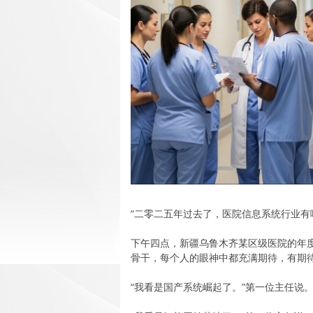
“二零二五年过去了，医院信息系统行业有
下午四点，新疆乌鲁木齐某区级医院的年
骨干，每个人的眼神中都充满期待，有期
“我看是国产系统崛起了。”第一位主任说