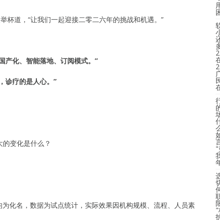
长举杯道，“让我们一起迎接二零二六年的挑战和机遇。”
国产化、智能落地、订阅模式。”
，诊疗的是人心。”
大的变化是什么？
均为化名，数据为试点统计，实际效果因机构规模、流程、人员素