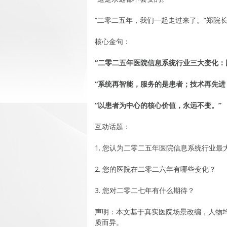
“二零二五年，我们一起走过来了。”郑院
核心金句：
“二零二五年医院信息系统行业三大变化：
“系统再智能，服务的是患者；技术再先进
“以患者为中心的核心价值，永远不变。”
互动话题：
1. 您认为二零二五年医院信息系统行业最
2. 您的医院在二零二六年有哪些变化？
3. 您对二零二七年有什么期待？
声明：本文基于真实医院场景改编，人物
质而异。