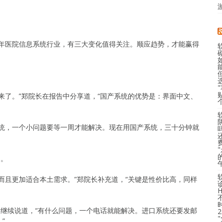
。
。
五年医院信息系统行业，有三大变化值得关注。顺应趋势，才能赢得
来了。”郑院长在报告中分享道，“国产系统的优势是：界面中文、
系统，一个小问题要等一周才能解决。现在用国产系统，三十分钟就
疑。
而且更加适合本土需求。”郑院长补充道，“关键是性价比高，同样
长继续说道，“有什么问题，一个电话就能解决。进口系统还要发邮
”