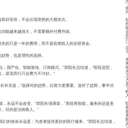
预算好安排，不会出现突然的大额支出。
统功能越来越强大，不需要额外付费升级。
损失的只是一年的费用，而不是前期投入的全部资金。
的趋势，也是理性的选择。
化：国产化、智能落地、订阅模式。”郑院长总结道，“医院选型，
，逆流而行只会费力不讨好。”
院长补充道，“选择对的趋势，比努力更重要。选对了趋势，事半功
值，永远不会改变。”郑院长强调道，“系统再智能，服务的还是患
，目的是治病救人。”
我们的使命永远是：为患者提供更好的医疗服务。”郑院长总结道，