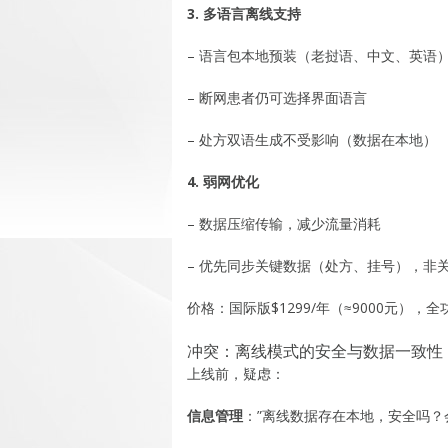
3. 多语言离线支持
– 语言包本地预装（老挝语、中文、英语
– 断网患者仍可选择界面语言
– 处方双语生成不受影响（数据在本地）
4. 弱网优化
– 数据压缩传输，减少流量消耗
– 优先同步关键数据（处方、挂号），非
价格：国际版$1299/年（≈9000元），
冲突：离线模式的安全与数据一致性
上线前，疑虑：
信息管理
：”离线数据存在本地，安全吗？