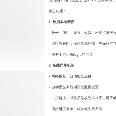
核心功能：
1. 数据本地缓存
– 挂号、病历、处方、收费，均支持离线
– 网络断开时，操作本地存储，界面标注”
– 所有变更记录log，待同步
2. 智能同步机制
– 网络恢复，自动检测连接
– 自动提交离线期间的数据变更
– 冲突解决：以最后修改为准（医生可手
– 同步进度显示，成功或失败反馈