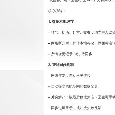
核心功能：
1. 数据本地缓存
– 挂号、病历、处方、收费，均支持离线
– 网络断开时，操作本地存储，界面标注”
– 所有变更记录log，待同步
2. 智能同步机制
– 网络恢复，自动检测连接
– 自动提交离线期间的数据变更
– 冲突解决：以最后修改为准（医生可手
– 同步进度显示，成功或失败反馈