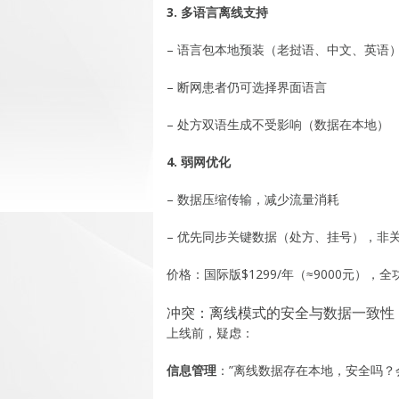
3. 多语言离线支持
– 语言包本地预装（老挝语、中文、英语
– 断网患者仍可选择界面语言
– 处方双语生成不受影响（数据在本地）
4. 弱网优化
– 数据压缩传输，减少流量消耗
– 优先同步关键数据（处方、挂号），非
价格：国际版$1299/年（≈9000元），
冲突：离线模式的安全与数据一致性
上线前，疑虑：
信息管理
：”离线数据存在本地，安全吗？